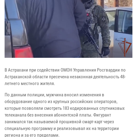
В Астрахани при содействии ОМОН Управления Росгвардии по
Астраханской области пресечена незаконная деятельность 48-
летнего местного жителя.
По данным полиции, мужчина вносил изменения в
оборудование одного из крупных российских операторов,
которые позволяли смотреть 183 кодированных спутниковых
телеканала без внесения абонентской платы. Фигурант
занимался так называемой прошивкой смарт-карт через
специальную программу и реализовывал их на территории
региона и за его пределами.