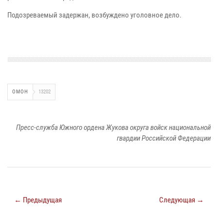
Подозреваемый задержан, возбуждено уголовное дело.
ОМОН
13202
Пресс-служба Южного ордена Жукова округа войск национальной
гвардии Российской Федерации
← Предыдущая
Следующая →