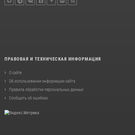
ПРАВОВАЯ И ТЕХНИЧЕСКАЯ ИНФОРМАЦИЯ
О сайте
Об использовании информации сайта
Правила обработки персональных данных
Сообщить об ошибках