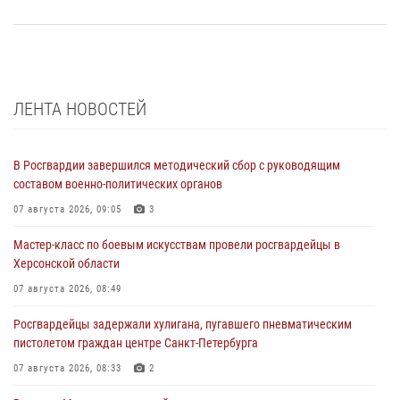
ЛЕНТА НОВОСТЕЙ
В Росгвардии завершился методический сбор с руководящим
составом военно-политических органов
07 августа 2026, 09:05
3
Мастер-класс по боевым искусствам провели росгвардейцы в
Херсонской области
07 августа 2026, 08:49
Росгвардейцы задержали хулигана, пугавшего пневматическим
пистолетом граждан центре Санкт-Петербурга
07 августа 2026, 08:33
2