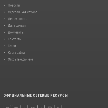
Новости
Федеральная служба
Деятельность
Для граждан
Документы
Контакты
Герои
Карта сайта
Открытые данные
ОФИЦИАЛЬНЫЕ СЕТЕВЫЕ РЕСУРСЫ