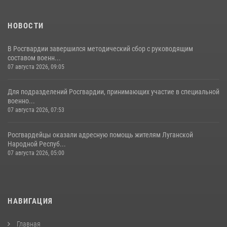
НОВОСТИ
В Росгвардии завершился методический сбор с руководящим
составом военн...
07 августа 2026, 09:05
Для подразделений Росгвардии, принимающих участие в специальной
военно...
07 августа 2026, 07:53
Росгвардейцы оказали адресную помощь жителям Луганской
Народной Респуб...
07 августа 2026, 05:00
НАВИГАЦИЯ
Главная