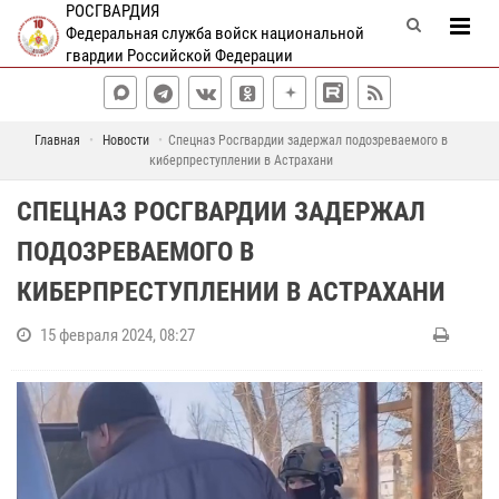
РОСГВАРДИЯ
Федеральная служба войск национальной
гвардии Российской Федерации
Главная
Новости
Спецназ Росгвардии задержал подозреваемого в
киберпреступлении в Астрахани
СПЕЦНАЗ РОСГВАРДИИ ЗАДЕРЖАЛ
ПОДОЗРЕВАЕМОГО В
КИБЕРПРЕСТУПЛЕНИИ В АСТРАХАНИ
15 февраля 2024, 08:27