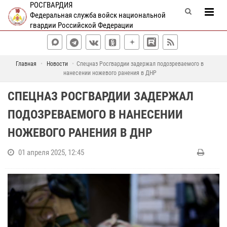
РОСГВАРДИЯ
Федеральная служба войск национальной
гвардии Российской Федерации
Главная
Новости
Спецназ Росгвардии задержал подозреваемого в
нанесении ножевого ранения в ДНР
СПЕЦНАЗ РОСГВАРДИИ ЗАДЕРЖАЛ
ПОДОЗРЕВАЕМОГО В НАНЕСЕНИИ
НОЖЕВОГО РАНЕНИЯ В ДНР
01 апреля 2025, 12:45