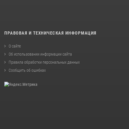
ПРАВОВАЯ И ТЕХНИЧЕСКАЯ ИНФОРМАЦИЯ
О сайте
Об использовании информации сайта
Правила обработки персональных данных
Сообщить об ошибках