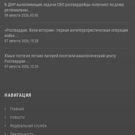
В ДНР выполняющие задачи СВО росгвардейцы получают из дома
региональны...
08 августа 2026, 05:00
«Росгвардия. Вехи истории»: первая антитеррористическая операция
войск...
07 августа 2026, 15:28
Юные гости из летних лагерей посетили кинологический центр
Росгвардии ...
07 августа 2026, 12:20
НАВИГАЦИЯ
Главная
Новости
Федеральная служба
Деятельность