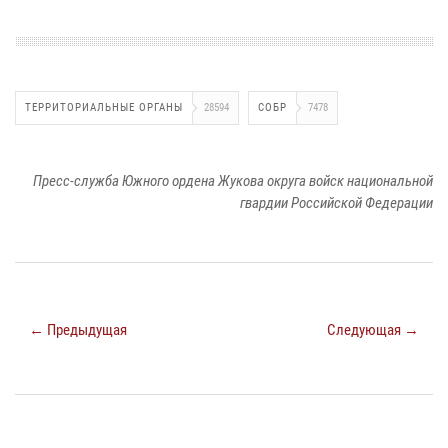
ТЕРРИТОРИАЛЬНЫЕ ОРГАНЫ
28594
СОБР
7478
Пресс-служба Южного ордена Жукова округа войск национальной
гвардии Российской Федерации
← Предыдущая
Следующая →