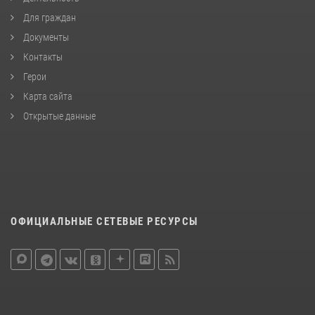
Для граждан
Документы
Контакты
Герои
Карта сайта
Открытые данные
ОФИЦИАЛЬНЫЕ СЕТЕВЫЕ РЕСУРСЫ