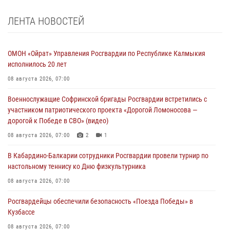
ЛЕНТА НОВОСТЕЙ
ОМОН «Ойрат» Управления Росгвардии по Республике Калмыкия
исполнилось 20 лет
08 августа 2026, 07:00
Военнослужащие Софринской бригады Росгвардии встретились с
участником патриотического проекта «Дорогой Ломоносова —
дорогой к Победе в СВО» (видео)
08 августа 2026, 07:00
2
1
В Кабардино-Балкарии сотрудники Росгвардии провели турнир по
настольному теннису ко Дню физкультурника
08 августа 2026, 07:00
Росгвардейцы обеспечили безопасность «Поезда Победы» в
Кузбассе
08 августа 2026, 07:00