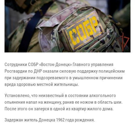
Сотрудники СОБР «Восток-Донецк» Главного управления
Росгвардии по ДНР оказали силовую поддержку полицейским
при задержании подозреваемого в умышленном причинении
вреда здоровью местной жительницы.
Установлено, что неизвестный в состоянии алкогольного
опьянения напал на женщину, ранив ее ножом в область шеи.
После этого он заперся в одной из квартир жилого дома.
Задержан житель Донецка 1962 года рождения.