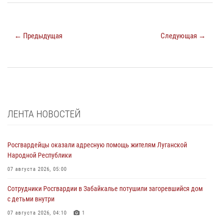
← Предыдущая
Следующая →
ЛЕНТА НОВОСТЕЙ
Росгвардейцы оказали адресную помощь жителям Луганской
Народной Республики
07 августа 2026, 05:00
Сотрудники Росгвардии в Забайкалье потушили загоревшийся дом
с детьми внутри
07 августа 2026, 04:10
1