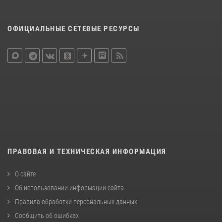
ОФИЦИАЛЬНЫЕ СЕТЕВЫЕ РЕСУРСЫ
ПРАВОВАЯ И ТЕХНИЧЕСКАЯ ИНФОРМАЦИЯ
О сайте
Об использовании информации сайта
Правила обработки персональных данных
Сообщить об ошибках