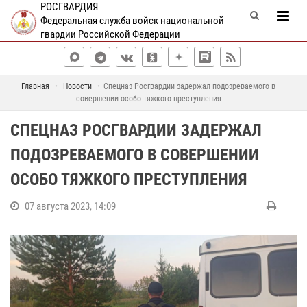
РОСГВАРДИЯ
Федеральная служба войск национальной
гвардии Российской Федерации
Главная
Новости
Спецназ Росгвардии задержал подозреваемого в
совершении особо тяжкого преступления
СПЕЦНАЗ РОСГВАРДИИ ЗАДЕРЖАЛ
ПОДОЗРЕВАЕМОГО В СОВЕРШЕНИИ
ОСОБО ТЯЖКОГО ПРЕСТУПЛЕНИЯ
07 августа 2023, 14:09