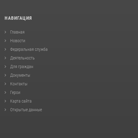
НАВИГАЦИЯ
Главная
Новости
Федеральная служба
Деятельность
Для граждан
Документы
Контакты
Герои
Карта сайта
Открытые данные