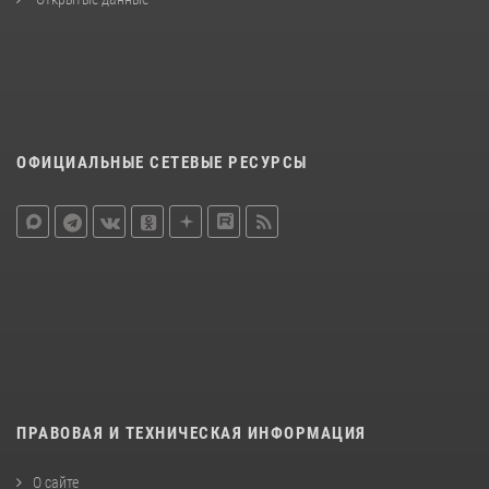
ОФИЦИАЛЬНЫЕ СЕТЕВЫЕ РЕСУРСЫ
ПРАВОВАЯ И ТЕХНИЧЕСКАЯ ИНФОРМАЦИЯ
О сайте