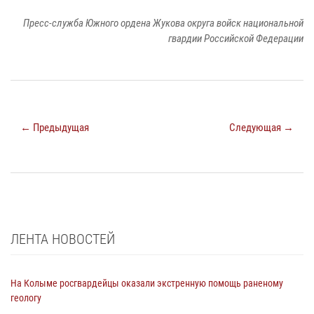
Пресс-служба Южного ордена Жукова округа войск национальной
гвардии Российской Федерации
← Предыдущая
Следующая →
ЛЕНТА НОВОСТЕЙ
На Колыме росгвардейцы оказали экстренную помощь раненому
геологу