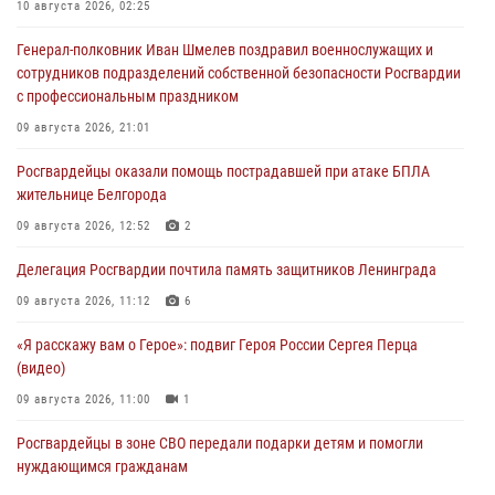
10 августа 2026, 02:25
Генерал-полковник Иван Шмелев поздравил военнослужащих и
сотрудников подразделений собственной безопасности Росгвардии
с профессиональным праздником
09 августа 2026, 21:01
Росгвардейцы оказали помощь пострадавшей при атаке БПЛА
жительнице Белгорода
09 августа 2026, 12:52
2
Делегация Росгвардии почтила память защитников Ленинграда
09 августа 2026, 11:12
6
«Я расскажу вам о Герое»: подвиг Героя России Сергея Перца
(видео)
09 августа 2026, 11:00
1
Росгвардейцы в зоне СВО передали подарки детям и помогли
нуждающимся гражданам