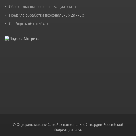
Об использовании информации сайта
Правила обработки персональных данных
Сообщить об ошибках
© Федеральная служба войск национальной гвардии Российской
Федерации, 2026