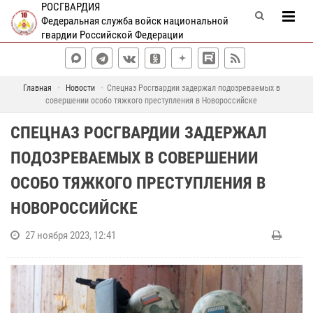
РОСГВАРДИЯ
Федеральная служба войск национальной
гвардии Российской Федерации
Главная
Новости
Спецназ Росгвардии задержал подозреваемых в
совершении особо тяжкого преступления в Новороссийске
СПЕЦНАЗ РОСГВАРДИИ ЗАДЕРЖАЛ
ПОДОЗРЕВАЕМЫХ В СОВЕРШЕНИИ
ОСОБО ТЯЖКОГО ПРЕСТУПЛЕНИЯ В
НОВОРОССИЙСКЕ
27 ноября 2023, 12:41