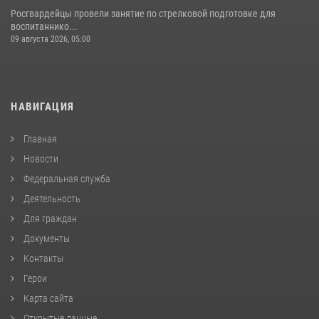
Росгвардейцы провели занятие по стрелковой подготовке для
воспитаннико...
09 августа 2026, 05:00
НАВИГАЦИЯ
Главная
Новости
Федеральная служба
Деятельность
Для граждан
Документы
Контакты
Герои
Карта сайта
Открытые данные