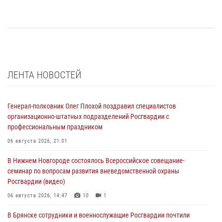
ЛЕНТА НОВОСТЕЙ
Генерал-полковник Олег Плохой поздравил специалистов
организационно-штатных подразделений Росгвардии с
профессиональным праздником
06 августа 2026, 21:01
В Нижнем Новгороде состоялось Всероссийское совещание-
семинар по вопросам развития вневедомственной охраны
Росгвардии (видео)
06 августа 2026, 14:47
10
1
В Брянске сотрудники и военнослужащие Росгвардии почтили