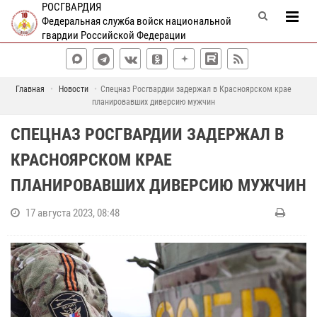
РОСГВАРДИЯ
Федеральная служба войск национальной
гвардии Российской Федерации
Главная
Новости
Спецназ Росгвардии задержал в Красноярском крае
планировавших диверсию мужчин
СПЕЦНАЗ РОСГВАРДИИ ЗАДЕРЖАЛ В
КРАСНОЯРСКОМ КРАЕ
ПЛАНИРОВАВШИХ ДИВЕРСИЮ МУЖЧИН
17 августа 2023, 08:48