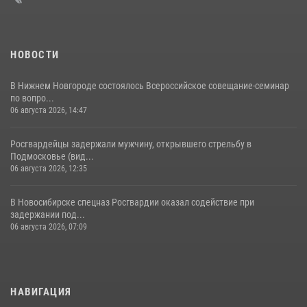
НОВОСТИ
В Нижнем Новгороде состоялось Всероссийское совещание-семинар
по вопро...
06 августа 2026, 14:47
Росгвардейцы задержали мужчину, открывшего стрельбу в
Подмосковье (вид...
06 августа 2026, 12:35
В Новосибирске спецназ Росгвардии оказал содействие при
задержании под...
06 августа 2026, 07:09
НАВИГАЦИЯ