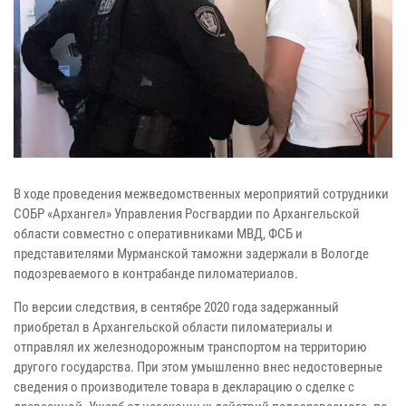
В ходе проведения межведомственных мероприятий сотрудники
СОБР «Архангел» Управления Росгвардии по Архангельской
области совместно с оперативниками МВД, ФСБ и
представителями Мурманской таможни задержали в Вологде
подозреваемого в контрабанде пиломатериалов.
По версии следствия, в сентябре 2020 года задержанный
приобретал в Архангельской области пиломатериалы и
отправлял их железнодорожным транспортом на территорию
другого государства. При этом умышленно внес недостоверные
сведения о производителе товара в декларацию о сделке с