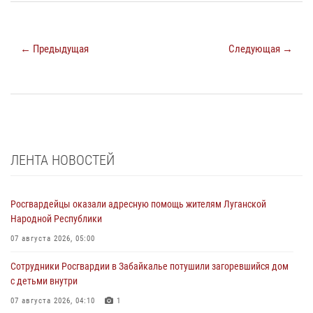
← Предыдущая
Следующая →
ЛЕНТА НОВОСТЕЙ
Росгвардейцы оказали адресную помощь жителям Луганской
Народной Республики
07 августа 2026, 05:00
Сотрудники Росгвардии в Забайкалье потушили загоревшийся дом
с детьми внутри
07 августа 2026, 04:10
1