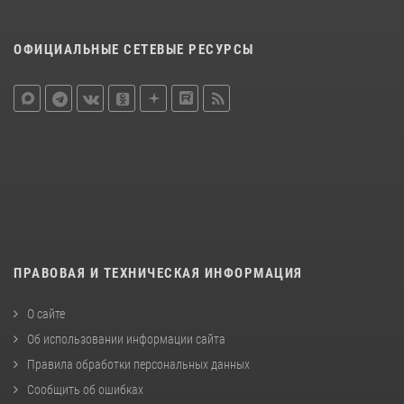
ОФИЦИАЛЬНЫЕ СЕТЕВЫЕ РЕСУРСЫ
ПРАВОВАЯ И ТЕХНИЧЕСКАЯ ИНФОРМАЦИЯ
О сайте
Об использовании информации сайта
Правила обработки персональных данных
Сообщить об ошибках