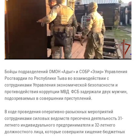
Бойцы подразделений ОМОН «Адыг» и СОБР «Эзир» Управления
Росгвардии по Республике Тыва во взаимодействии с
сотрудниками Управления экономической безопасности и
противодействия коррупции МВД ФСБ задержали двух мужчин,
подозреваемых в совершении преступлений.
В ходе проведения оперативно-разыскных мероприятий
сотрудниками силовых ведомств пресечена деятельность 31-
летнего индивидуального предпринимателя и 32-летнего
должностного лица, которые совершили хищение бюджетных