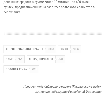
денежных средств в сумме более 10 миллионов 600 тысяч
рублей, предназначенных на развитие сельского хозяйства в
республике.
ТЕРРИТОРИАЛЬНЫЕ ОРГАНЫ
28569
ОМОН
13199
СОБР
7471
СОТРУДНИЧЕСТВО
7589
ПРОФИЛАКТИКА
2831
Пресс-служба Сибирского ордена Жукова округа войск
национальной гвардии Российской Федерации