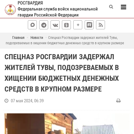
РОСГВАРДИЯ
Федеральная служба войск национальной
гвардии Российской Федерации
Главная
Новости
Спецназ Росгвардии задержал жителей Тувы,
подозреваемых в хищении бюджетных денежных средств в крупном размере
СПЕЦНАЗ РОСГВАРДИИ ЗАДЕРЖАЛ
ЖИТЕЛЕЙ ТУВЫ, ПОДОЗРЕВАЕМЫХ В
ХИЩЕНИИ БЮДЖЕТНЫХ ДЕНЕЖНЫХ
СРЕДСТВ В КРУПНОМ РАЗМЕРЕ
07 мая 2024, 06:39