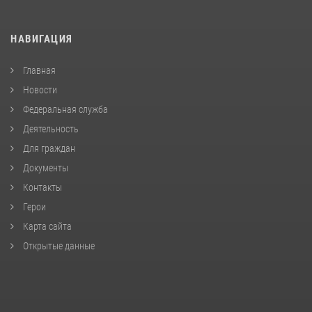
НАВИГАЦИЯ
Главная
Новости
Федеральная служба
Деятельность
Для граждан
Документы
Контакты
Герои
Карта сайта
Открытые данные