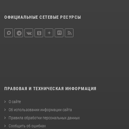
ОФИЦИАЛЬНЫЕ СЕТЕВЫЕ РЕСУРСЫ
ПРАВОВАЯ И ТЕХНИЧЕСКАЯ ИНФОРМАЦИЯ
О сайте
Об использовании информации сайта
Правила обработки персональных данных
Сообщить об ошибках