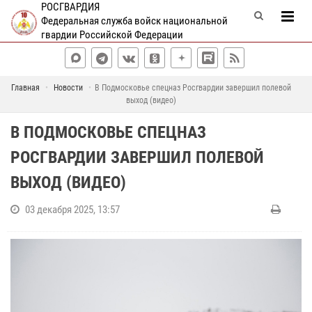
РОСГВАРДИЯ
Федеральная служба войск национальной
гвардии Российской Федерации
Главная
Новости
В Подмосковье спецназ Росгвардии завершил полевой
выход (видео)
В ПОДМОСКОВЬЕ СПЕЦНАЗ
РОСГВАРДИИ ЗАВЕРШИЛ ПОЛЕВОЙ
ВЫХОД (ВИДЕО)
03 декабря 2025, 13:57