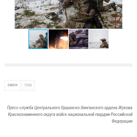
ОМОН
13206
Пресс-служба Центрального Оршанско-Хинганского ордена Жукова
Краснознаменного округа войск национальной гвардии Российской
Федерации