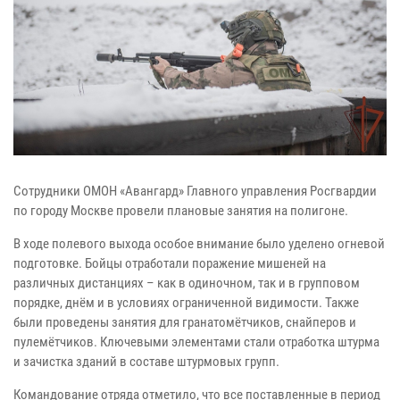
Сотрудники ОМОН «Авангард» Главного управления Росгвардии
по городу Москве провели плановые занятия на полигоне.
В ходе полевого выхода особое внимание было уделено огневой
подготовке. Бойцы отработали поражение мишеней на
различных дистанциях – как в одиночном, так и в групповом
порядке, днём и в условиях ограниченной видимости. Также
были проведены занятия для гранатомётчиков, снайперов и
пулемётчиков. Ключевыми элементами стали отработка штурма
и зачистка зданий в составе штурмовых групп.
Командование отряда отметило, что все поставленные в период