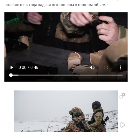
полевого выхода задачи выполнены в полном объеме.