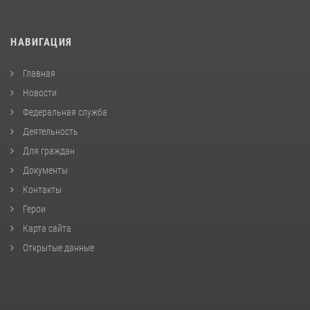
НАВИГАЦИЯ
Главная
Новости
Федеральная служба
Деятельность
Для граждан
Документы
Контакты
Герои
Карта сайта
Открытые данные