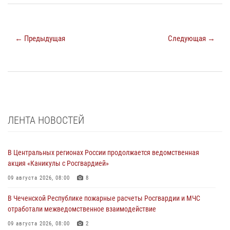
← Предыдущая
Следующая →
ЛЕНТА НОВОСТЕЙ
В Центральных регионах России продолжается ведомственная
акция «Каникулы с Росгвардией»
09 августа 2026, 08:00
8
В Чеченской Республике пожарные расчеты Росгвардии и МЧС
отработали межведомственное взаимодействие
09 августа 2026, 08:00
2