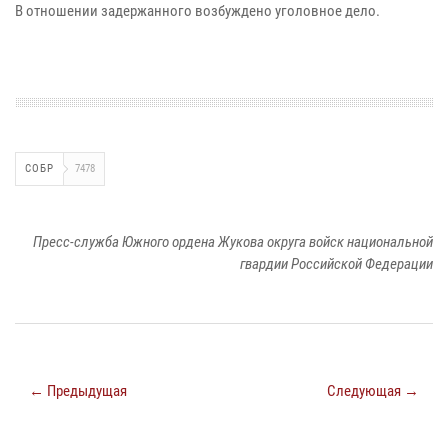
В отношении задержанного возбуждено уголовное дело.
СОБР
7478
Пресс-служба Южного ордена Жукова округа войск национальной
гвардии Российской Федерации
← Предыдущая
Следующая →