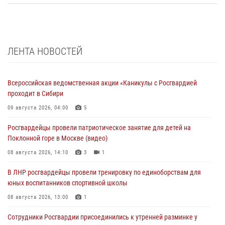
ЛЕНТА НОВОСТЕЙ
Всероссийская ведомственная акции «Каникулы с Росгвардией
проходит в Сибири
09 августа 2026, 04:00
5
Росгвардейцы провели патриотическое занятие для детей на
Поклонной горе в Москве (видео)
08 августа 2026, 14:10
3
1
В ЛНР росгвардейцы провели тренировку по единоборствам для
юных воспитанников спортивной школы
08 августа 2026, 13:00
1
Сотрудники Росгвардии присоединились к утренней разминке у