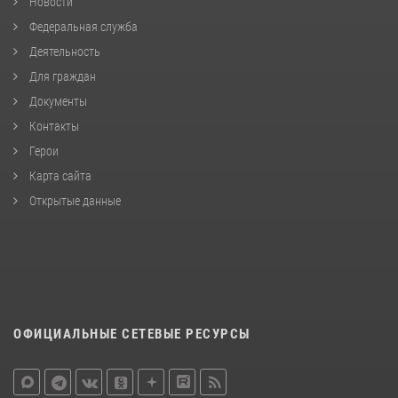
Новости
Федеральная служба
Деятельность
Для граждан
Документы
Контакты
Герои
Карта сайта
Открытые данные
ОФИЦИАЛЬНЫЕ СЕТЕВЫЕ РЕСУРСЫ