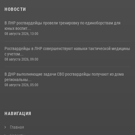
НОВОСТИ
В ЛНР росгвардейцы провели тренировку по единоборствам для
юных воспит...
08 августа 2026, 13:00
Росгвардейцы в ЛНР совершенствуют навыки тактической медицины
с учетом...
08 августа 2026, 09:00
В ДНР выполняющие задачи СВО росгвардейцы получают из дома
региональны...
08 августа 2026, 05:00
НАВИГАЦИЯ
Главная