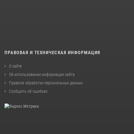
ПРАВОВАЯ И ТЕХНИЧЕСКАЯ ИНФОРМАЦИЯ
О сайте
Об использовании информации сайта
Правила обработки персональных данных
Сообщить об ошибках