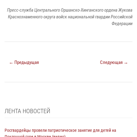
Пресс-служба Центрального Оршанско-Хинганского ордена Жукова
Краснознаменного округа войск национальной гвардии Российской
Федерации
← Предыдущая
Следующая →
ЛЕНТА НОВОСТЕЙ
Росгвардейцы провели патриотическое занятие для детей на
Поклонной горе в Москве (видео)