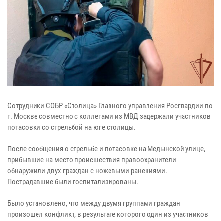
Сотрудники СОБР «Столица» Главного управления Росгвардии по
г. Москве совместно с коллегами из МВД задержали участников
потасовки со стрельбой на юге столицы.
После сообщения о стрельбе и потасовке на Медынской улице,
прибывшие на место происшествия правоохранители
обнаружили двух граждан с ножевыми ранениями.
Пострадавшие были госпитализированы.
Было установлено, что между двумя группами граждан
произошел конфликт, в результате которого один из участников