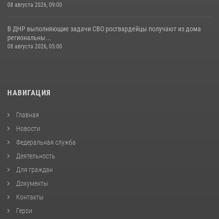
08 августа 2026, 09:00
В ДНР выполняющие задачи СВО росгвардейцы получают из дома
региональны...
08 августа 2026, 05:00
НАВИГАЦИЯ
Главная
Новости
Федеральная служба
Деятельность
Для граждан
Документы
Контакты
Герои