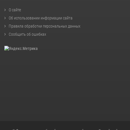
О сайте
Об использовании информации сайта
Правила обработки персональных данных
Сообщить об ошибках