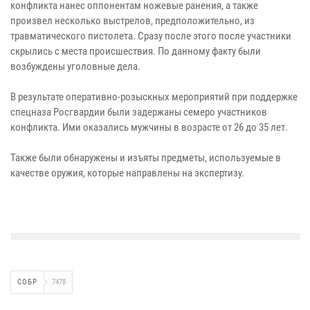
конфликта нанес оппонентам ножевые ранения, а также
произвел несколько выстрелов, предположительно, из
травматического пистолета. Сразу после этого после участники
скрылись с места происшествия. По данному факту были
возбуждены уголовные дела.
В результате оперативно-розыскных мероприятий при поддержке
спецназа Росгвардии были задержаны семеро участников
конфликта. Ими оказались мужчины в возрасте от 26 до 35 лет.
Также были обнаружены и изъяты предметы, используемые в
качестве оружия, которые направлены на экспертизу.
СОБР
7478