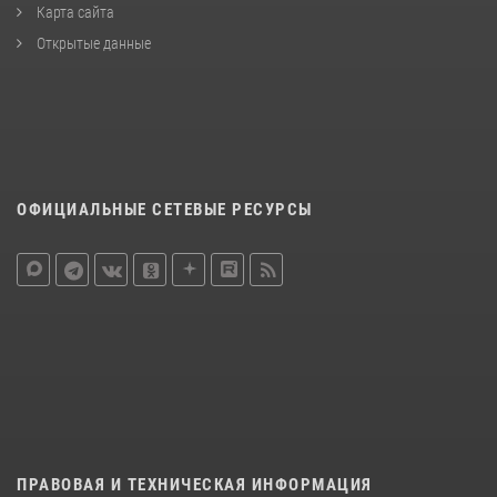
Карта сайта
Открытые данные
ОФИЦИАЛЬНЫЕ СЕТЕВЫЕ РЕСУРСЫ
ПРАВОВАЯ И ТЕХНИЧЕСКАЯ ИНФОРМАЦИЯ