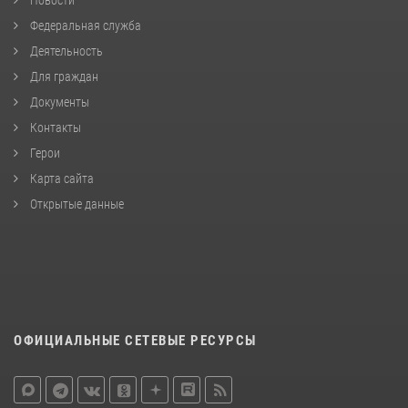
Федеральная служба
Деятельность
Для граждан
Документы
Контакты
Герои
Карта сайта
Открытые данные
ОФИЦИАЛЬНЫЕ СЕТЕВЫЕ РЕСУРСЫ