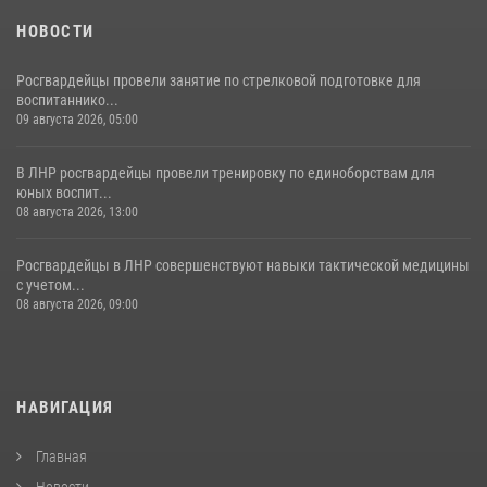
НОВОСТИ
Росгвардейцы провели занятие по стрелковой подготовке для
воспитаннико...
09 августа 2026, 05:00
В ЛНР росгвардейцы провели тренировку по единоборствам для
юных воспит...
08 августа 2026, 13:00
Росгвардейцы в ЛНР совершенствуют навыки тактической медицины
с учетом...
08 августа 2026, 09:00
НАВИГАЦИЯ
Главная
Новости