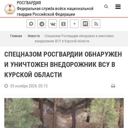
РОСГВАРДИЯ
Федеральная служба войск национальной
гвардии Российской Федерации
Главная
Новости
Спецназом Росгвардии обнаружен и уничтожен
внедорожник ВСУ в Курской области
СПЕЦНАЗОМ РОСГВАРДИИ ОБНАРУЖЕН
И УНИЧТОЖЕН ВНЕДОРОЖНИК ВСУ В
КУРСКОЙ ОБЛАСТИ
03 ноября 2024, 05:15