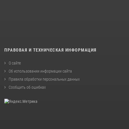
ПРАВОВАЯ И ТЕХНИЧЕСКАЯ ИНФОРМАЦИЯ
О сайте
Об использовании информации сайта
Правила обработки персональных данных
Сообщить об ошибках