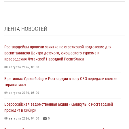
ЛЕНТА НОВОСТЕЙ
Росгвардейцы провели занятие по стрелковой подготовке для
воспитанников Центра детского, юношеского туризма и
краеведения Луганской Народной Республики
09 августа 2026, 05:00
В регионах Урала бойцам Росгвардии в зону СВО передали свежие
тиражи газет
09 августа 2026, 05:00
Всероссийская ведомственная акции «Каникулы с Росгвардией
проходит в Сибири
09 августа 2026, 04:00
5