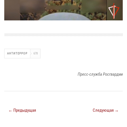
АНТИТЕРРОР
678
Пресс-служба Росгвардии
← Предыдущая
Следующая →