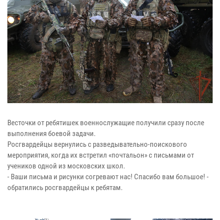
Весточки от ребятишек военнослужащие получили сразу после
выполнения боевой задачи.
Росгвардейцы вернулись с разведывательно-поискового
мероприятия, когда их встретил «почтальон» с письмами от
учеников одной из московских школ.
- Ваши письма и рисунки согревают нас! Спасибо вам большое! -
обратились росгвардейцы к ребятам.