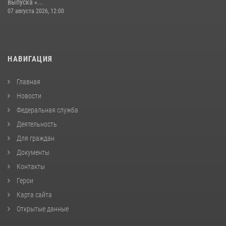
выпуска «...
07 августа 2026, 12:00
НАВИГАЦИЯ
Главная
Новости
Федеральная служба
Деятельность
Для граждан
Документы
Контакты
Герои
Карта сайта
Открытые данные