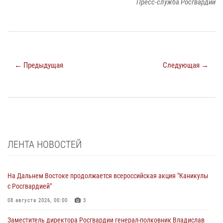
Пресс-служба Росгвардии
← Предыдущая
Следующая →
ЛЕНТА НОВОСТЕЙ
На Дальнем Востоке продолжается всероссийская акция "Каникулы
с Росгвардией"
08 августа 2026, 00:00
3
Заместитель директора Росгвардии генерал-полковник Владислав