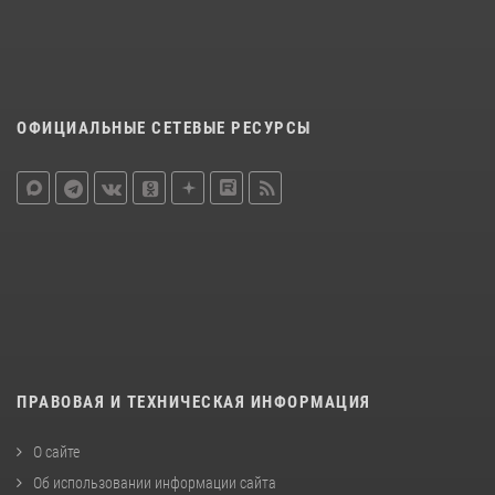
ОФИЦИАЛЬНЫЕ СЕТЕВЫЕ РЕСУРСЫ
ПРАВОВАЯ И ТЕХНИЧЕСКАЯ ИНФОРМАЦИЯ
О сайте
Об использовании информации сайта