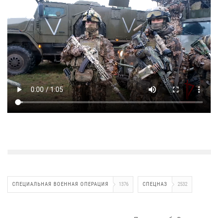
СПЕЦИАЛЬНАЯ ВОЕННАЯ ОПЕРАЦИЯ
1376
СПЕЦНАЗ
2532