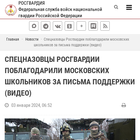
РОСГВАРДИЯ
Федеральная служба войск национальной
гвардии Российской Федерации
Главная
Новости
Спецназовцы Росгвардии поблагодарили московских
школьников за письма поддержки (видео)
СПЕЦНАЗОВЦЫ РОСГВАРДИИ
ПОБЛАГОДАРИЛИ МОСКОВСКИХ
ШКОЛЬНИКОВ ЗА ПИСЬМА ПОДДЕРЖКИ
(ВИДЕО)
03 января 2024, 06:52