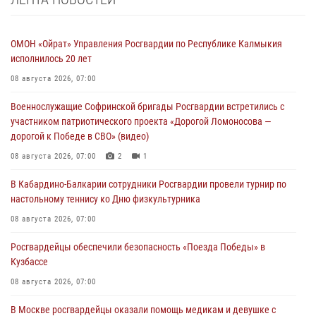
ОМОН «Ойрат» Управления Росгвардии по Республике Калмыкия
исполнилось 20 лет
08 августа 2026, 07:00
Военнослужащие Софринской бригады Росгвардии встретились с
участником патриотического проекта «Дорогой Ломоносова —
дорогой к Победе в СВО» (видео)
08 августа 2026, 07:00
2
1
В Кабардино-Балкарии сотрудники Росгвардии провели турнир по
настольному теннису ко Дню физкультурника
08 августа 2026, 07:00
Росгвардейцы обеспечили безопасность «Поезда Победы» в
Кузбассе
08 августа 2026, 07:00
В Москве росгвардейцы оказали помощь медикам и девушке с