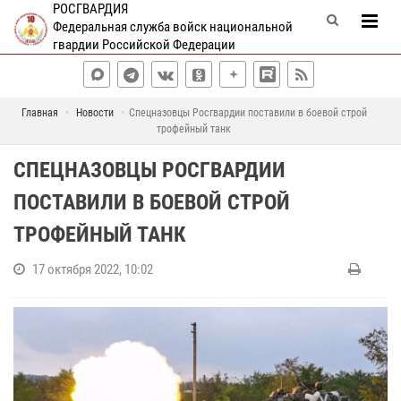
РОСГВАРДИЯ
Федеральная служба войск национальной
гвардии Российской Федерации
Главная
Новости
Спецназовцы Росгвардии поставили в боевой строй
трофейный танк
СПЕЦНАЗОВЦЫ РОСГВАРДИИ
ПОСТАВИЛИ В БОЕВОЙ СТРОЙ
ТРОФЕЙНЫЙ ТАНК
17 октября 2022, 10:02