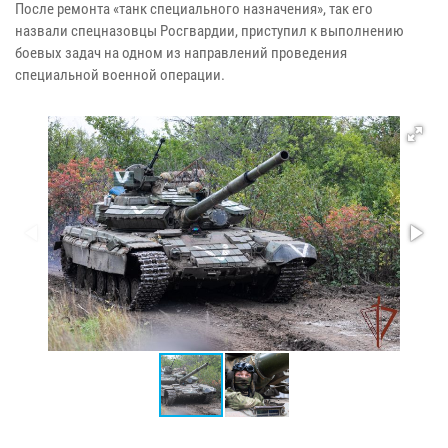
После ремонта «танк специального назначения», так его
назвали
спецназовцы Росгвардии, приступил к выполнению
боевых задач на одном из
направлений проведения
специальной военной операции.