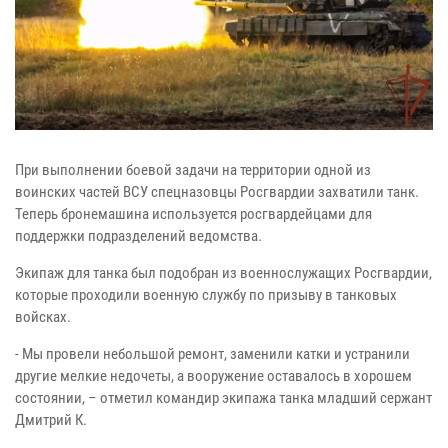
При выполнении боевой задачи на территории одной из
воинских частей ВСУ
спецназовцы Росгвардии захватили танк.
Теперь бронемашина
используется росгвардейцами для
поддержки подразделений ведомства.
Экипаж для танка был подобран из военнослужащих Росгвардии,
которые
проходили военную службу по призыву в танковых
войсках.
- Мы провели небольшой ремонт, заменили катки и устранили
другие мелкие
недочеты, а вооружение оставалось в хорошем
состоянии, – отметил
командир экипажа танка младший сержант
Дмитрий К.