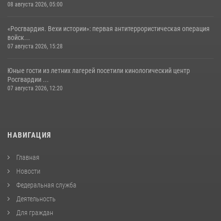
08 августа 2026, 05:00
«Росгвардия. Вехи истории»: первая антитеррористическая операция
войск...
07 августа 2026, 15:28
Юные гости из летних лагерей посетили кинологический центр
Росгвардии ...
07 августа 2026, 12:20
НАВИГАЦИЯ
Главная
Новости
Федеральная служба
Деятельность
Для граждан