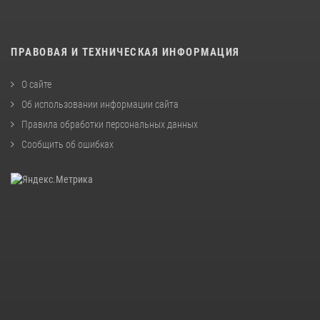
ПРАВОВАЯ И ТЕХНИЧЕСКАЯ ИНФОРМАЦИЯ
О сайте
Об использовании информации сайта
Правила обработки персональных данных
Сообщить об ошибках