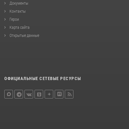
Документы
Контакты
Герои
Карта сайта
Открытые данные
ОФИЦИАЛЬНЫЕ СЕТЕВЫЕ РЕСУРСЫ