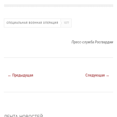
СПЕЦИАЛЬНАЯ ВОЕННАЯ ОПЕРАЦИЯ
1377
Пресс-служба Росгвардии
← Предыдущая
Следующая →
ЛЕНТА НОВОСТЕЙ