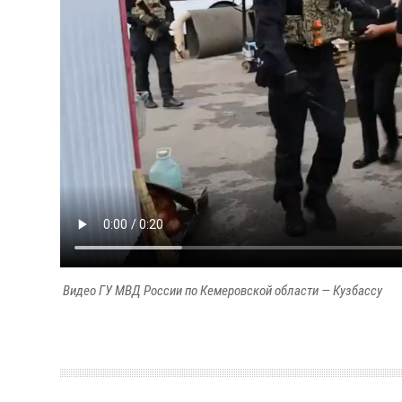
Видео ГУ МВД России по Кемеровской области — Кузбассу