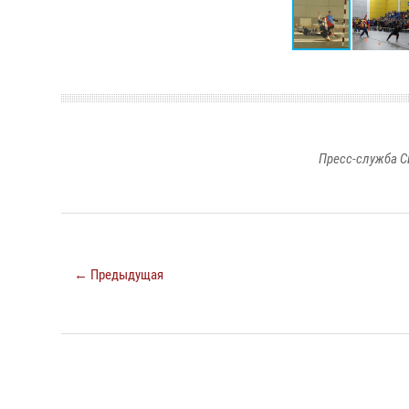
Пресс-служба С
← Предыдущая