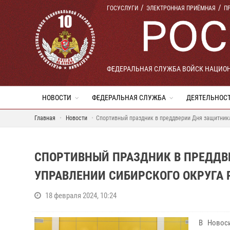
ГОСУСЛУГИ
ЭЛЕКТРОННАЯ ПРИЁМНАЯ
П
ФЕДЕРАЛЬНАЯ СЛУЖБА ВОЙСК НАЦИО
НОВОСТИ
ФЕДЕРАЛЬНАЯ СЛУЖБА
ДЕЯТЕЛЬНОС
Главная
Новости
Спортивный праздник в преддверии Дня защитника
СПОРТИВНЫЙ ПРАЗДНИК В ПРЕДДВ
УПРАВЛЕНИИ СИБИРСКОГО ОКРУГА 
18 февраля 2024, 10:24
В Новос