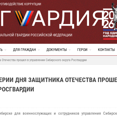
РОТИВОДЕЙСТВИЕ КОРРУПЦИИ
НАЛЬНОЙ ГВАРДИИ РОССИЙСКОЙ ФЕДЕРАЦИИ
ТЬ
ДЛЯ ГРАЖДАН
ДОКУМЕНТЫ
ГЕРОИ
КОНТАКТЫ
 Отечества прошел в управлении Сибирского округа Росгвардии
ЕРИИ ДНЯ ЗАЩИТНИКА ОТЕЧЕСТВА ПРОШЕ
РОСГВАРДИИ
ибирске для военнослужащих и сотрудников управления Сибирск