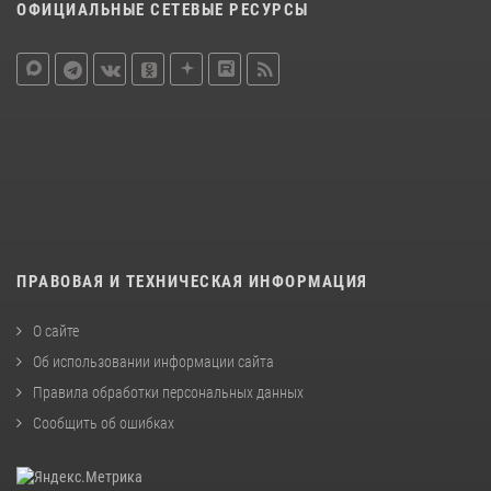
ОФИЦИАЛЬНЫЕ СЕТЕВЫЕ РЕСУРСЫ
ПРАВОВАЯ И ТЕХНИЧЕСКАЯ ИНФОРМАЦИЯ
О сайте
Об использовании информации сайта
Правила обработки персональных данных
Сообщить об ошибках