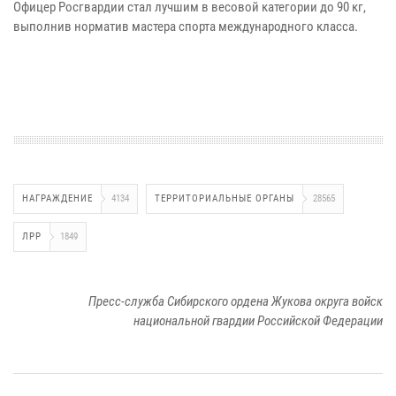
Офицер Росгвардии стал лучшим в весовой категории до 90 кг,
выполнив норматив мастера спорта международного класса.
НАГРАЖДЕНИЕ
4134
ТЕРРИТОРИАЛЬНЫЕ ОРГАНЫ
28565
ЛРР
1849
Пресс-служба Сибирского ордена Жукова округа войск
национальной гвардии Российской Федерации