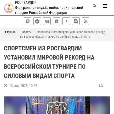
РОСГВАРДИЯ
Федеральная служба войск национальной
гвардии Российской Федерации
Главная
Новости
Спортсмен из Росгвардии установил мировой рекорд
на всероссийском турнире по силовым видам спорта
СПОРТСМЕН ИЗ РОСГВАРДИИ
УСТАНОВИЛ МИРОВОЙ РЕКОРД НА
ВСЕРОССИЙСКОМ ТУРНИРЕ ПО
СИЛОВЫМ ВИДАМ СПОРТА
13 мая 2025, 10:58