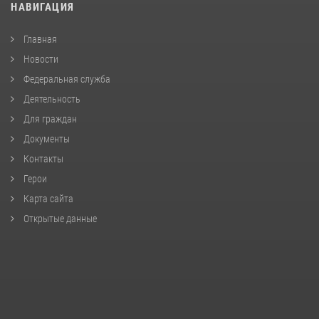
НАВИГАЦИЯ
Главная
Новости
Федеральная служба
Деятельность
Для граждан
Документы
Контакты
Герои
Карта сайта
Открытые данные