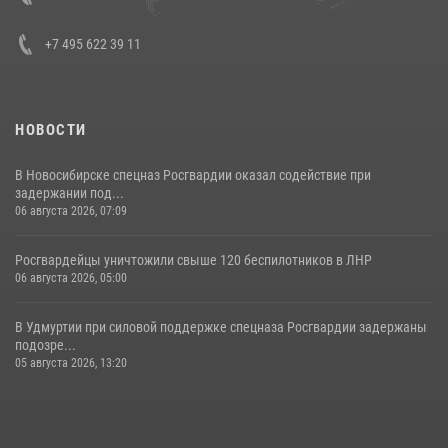
+7 495 622 39 11
НОВОСТИ
В Новосибирске спецназ Росгвардии оказал содействие при
задержании под...
06 августа 2026, 07:09
Росгвардейцы уничтожили свыше 120 беспилотников в ЛНР
06 августа 2026, 05:00
В Удмуртии при силовой поддержке спецназа Росгвардии задержаны
подозре...
05 августа 2026, 13:20