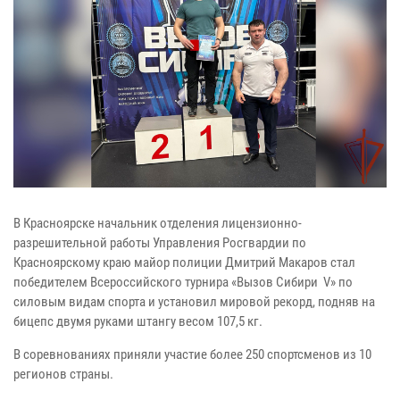
В Красноярске начальник отделения лицензионно-
разрешительной работы Управления Росгвардии по
Красноярскому краю майор полиции Дмитрий Макаров стал
победителем Всероссийского турнира «Вызов Сибири V» по
силовым видам спорта и установил мировой рекорд, подняв на
бицепс двумя руками штангу весом 107,5 кг.
В соревнованиях приняли участие более 250 спортсменов из 10
регионов страны.