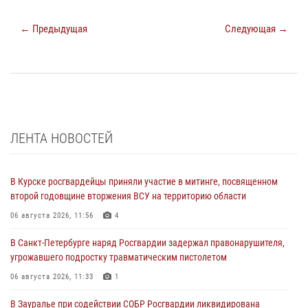
← Предыдущая
Следующая →
ЛЕНТА НОВОСТЕЙ
В Курске росгвардейцы приняли участие в митинге, посвященном
второй годовщине вторжения ВСУ на территорию области
06 августа 2026, 11:56
4
В Санкт-Петербурге наряд Росгвардии задержал правонарушителя,
угрожавшего подростку травматическим пистолетом
06 августа 2026, 11:33
1
В Зауралье при содействии СОБР Росгвардии ликвидирована