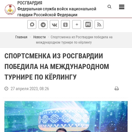
РОСГВАРДИЯ
Федеральная служба войск национальной
гвардии Российской Федерации
Главная
Новости
Спортсменка из Росгвардии победила на
международном турнире по кёрлингу
СПОРТСМЕНКА ИЗ РОСГВАРДИИ
ПОБЕДИЛА НА МЕЖДУНАРОДНОМ
ТУРНИРЕ ПО КЁРЛИНГУ
27 апреля 2023, 08:26