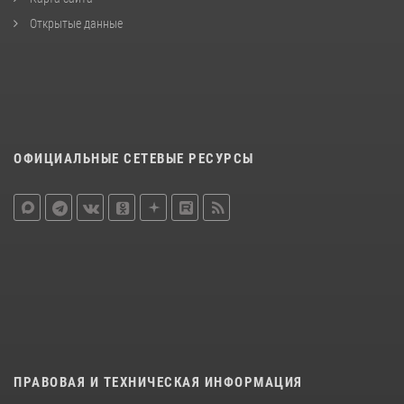
Открытые данные
ОФИЦИАЛЬНЫЕ СЕТЕВЫЕ РЕСУРСЫ
ПРАВОВАЯ И ТЕХНИЧЕСКАЯ ИНФОРМАЦИЯ