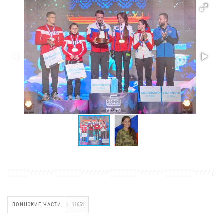
ВОИНСКИЕ ЧАСТИ
11654