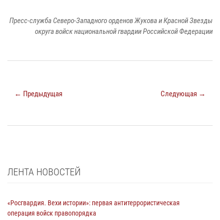
Пресс-служба Северо-Западного орденов Жукова и Красной Звезды
округа войск национальной гвардии Российской Федерации
← Предыдущая
Следующая →
ЛЕНТА НОВОСТЕЙ
«Росгвардия. Вехи истории»: первая антитеррористическая
операция войск правопорядка