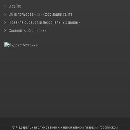
О сайте
Об использовании информации сайта
Правила обработки персональных данных
Сообщить об ошибках
© Федеральная служба войск национальной гвардии Российской