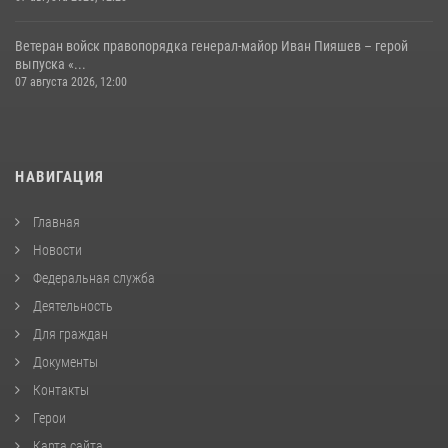
Ветеран войск правопорядка генерал-майор Иван Пияшев – герой
выпуска «...
07 августа 2026, 12:00
НАВИГАЦИЯ
Главная
Новости
Федеральная служба
Деятельность
Для граждан
Документы
Контакты
Герои
Карта сайта