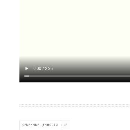
СЕМЕЙНЫЕ ЦЕННОСТИ
32