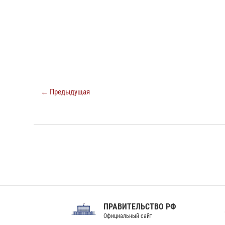
← Предыдущая
ПРАВИТЕЛЬСТВО РФ
Сов
Официальный сайт
Феде