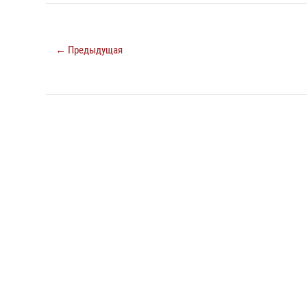
← Предыдущая