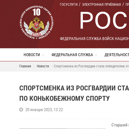
ГОСУСЛУГИ
ЭЛЕКТРОННАЯ ПРИЁМНАЯ
П
ФЕДЕРАЛЬНАЯ СЛУЖБА ВОЙСК НАЦИО
НОВОСТИ
ФЕДЕРАЛЬНАЯ СЛУЖБА
ДЕЯТЕЛЬНОС
Главная
Новости
Спортсменка из Росгвардии стала победителем э
СПОРТСМЕНКА ИЗ РОСГВАРДИИ СТ
ПО КОНЬКОБЕЖНОМУ СПОРТУ
20 января 2023, 13:22
Старший 