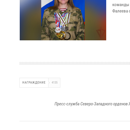
команды 
Фалеева с
НАГРАЖДЕНИЕ
4135
Пресс-служба Северо-Западного орденов 