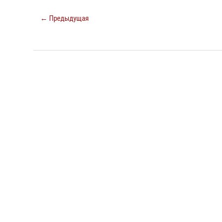
← Предыдущая