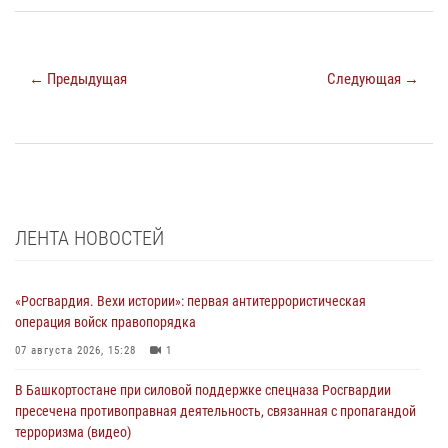
← Предыдущая
Следующая →
ЛЕНТА НОВОСТЕЙ
«Росгвардия. Вехи истории»: первая антитеррористическая
операция войск правопорядка
07 августа 2026, 15:28
1
В Башкортостане при силовой поддержке спецназа Росгвардии
пресечена противоправная деятельность, связанная с пропагандой
терроризма (видео)