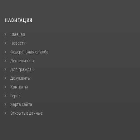
НАВИГАЦИЯ
Главная
Новости
Федеральная служба
Деятельность
Для граждан
Документы
Контакты
Герои
Карта сайта
Открытые данные