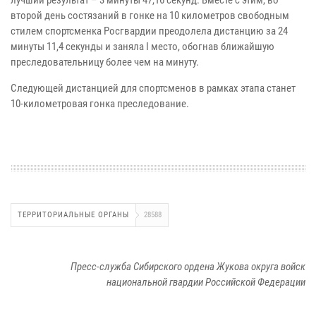
второй день состязаний в гонке на 10 километров свободным
стилем спортсменка Росгвардии преодолела дистанцию за 24
минуты 11,4 секунды и заняла I место, обогнав ближайшую
преследовательницу более чем на минуту.
Следующей дистанцией для спортсменов в рамках этапа станет
10-километровая гонка преследование.
ТЕРРИТОРИАЛЬНЫЕ ОРГАНЫ
28588
Пресс-служба Сибирского ордена Жукова округа войск
национальной гвардии Российской Федерации