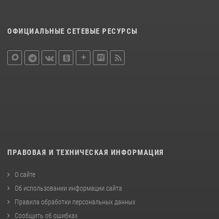
ОФИЦИАЛЬНЫЕ СЕТЕВЫЕ РЕСУРСЫ
ПРАВОВАЯ И ТЕХНИЧЕСКАЯ ИНФОРМАЦИЯ
О сайте
Об использовании информации сайта
Правила обработки персональных данных
Сообщить об ошибках