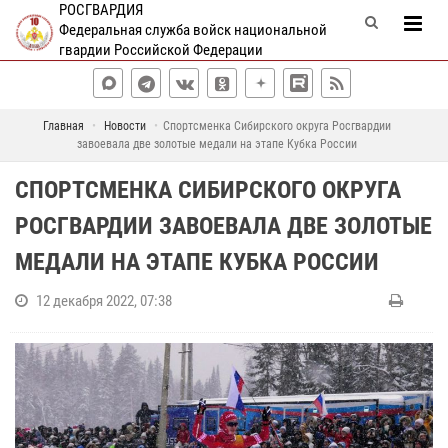
РОСГВАРДИЯ
Федеральная служба войск национальной
гвардии Российской Федерации
Главная
Новости
Спортсменка Сибирского округа Росгвардии
завоевала две золотые медали на этапе Кубка России
СПОРТСМЕНКА СИБИРСКОГО ОКРУГА
РОСГВАРДИИ ЗАВОЕВАЛА ДВЕ ЗОЛОТЫЕ
МЕДАЛИ НА ЭТАПЕ КУБКА РОССИИ
12 декабря 2022, 07:38