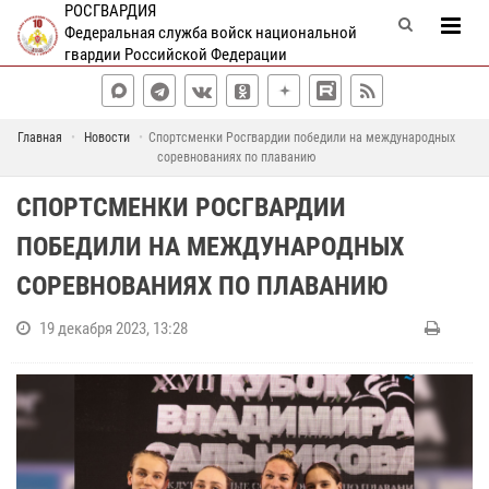
РОСГВАРДИЯ
Федеральная служба войск национальной
гвардии Российской Федерации
Главная
Новости
Спортсменки Росгвардии победили на международных
соревнованиях по плаванию
СПОРТСМЕНКИ РОСГВАРДИИ
ПОБЕДИЛИ НА МЕЖДУНАРОДНЫХ
СОРЕВНОВАНИЯХ ПО ПЛАВАНИЮ
19 декабря 2023, 13:28