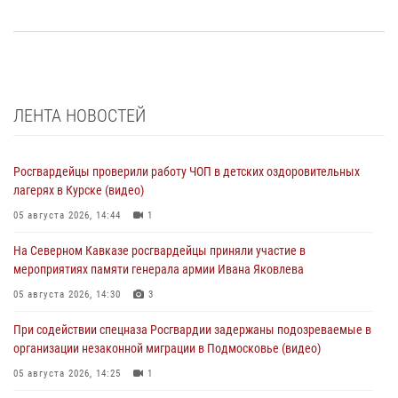
ЛЕНТА НОВОСТЕЙ
Росгвардейцы проверили работу ЧОП в детских оздоровительных
лагерях в Курске (видео)
05 августа 2026, 14:44
1
На Северном Кавказе росгвардейцы приняли участие в
мероприятиях памяти генерала армии Ивана Яковлева
05 августа 2026, 14:30
3
При содействии спецназа Росгвардии задержаны подозреваемые в
организации незаконной миграции в Подмосковье (видео)
05 августа 2026, 14:25
1