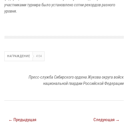
участниками турнира было установлено сотни рекордов разного
уровня.
НАГРАЖДЕНИЕ
4134
Пресс-служба Сибирского ордена Жукова округа войск
национальной гвардии Российской Федерации
← Предыдущая
Следующая →