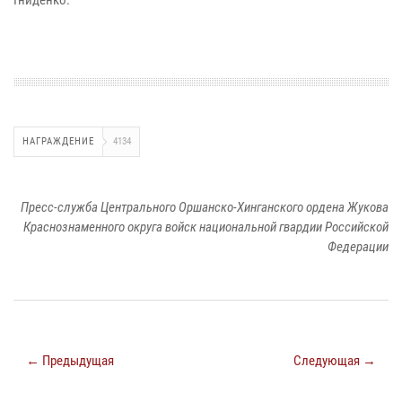
Гниденко.
НАГРАЖДЕНИЕ
4134
Пресс-служба Центрального Оршанско-Хинганского ордена Жукова
Краснознаменного округа войск национальной гвардии Российской
Федерации
← Предыдущая
Следующая →