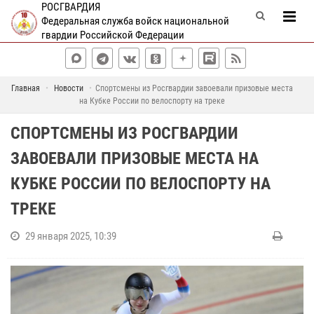
РОСГВАРДИЯ
Федеральная служба войск национальной
гвардии Российской Федерации
Главная
Новости
Спортсмены из Росгвардии завоевали призовые места
на Кубке России по велоспорту на треке
СПОРТСМЕНЫ ИЗ РОСГВАРДИИ
ЗАВОЕВАЛИ ПРИЗОВЫЕ МЕСТА НА
КУБКЕ РОССИИ ПО ВЕЛОСПОРТУ НА
ТРЕКЕ
29 января 2025, 10:39