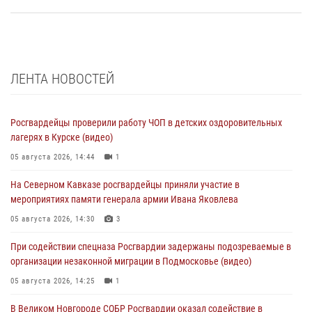
ЛЕНТА НОВОСТЕЙ
Росгвардейцы проверили работу ЧОП в детских оздоровительных
лагерях в Курске (видео)
05 августа 2026, 14:44
1
На Северном Кавказе росгвардейцы приняли участие в
мероприятиях памяти генерала армии Ивана Яковлева
05 августа 2026, 14:30
3
При содействии спецназа Росгвардии задержаны подозреваемые в
организации незаконной миграции в Подмосковье (видео)
05 августа 2026, 14:25
1
В Великом Новгороде СОБР Росгвардии оказал содействие в