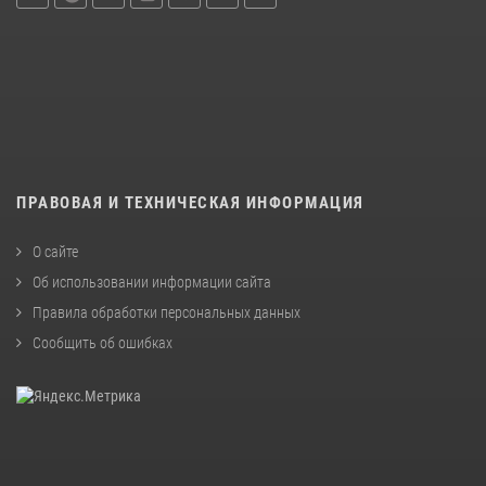
ПРАВОВАЯ И ТЕХНИЧЕСКАЯ ИНФОРМАЦИЯ
О сайте
Об использовании информации сайта
Правила обработки персональных данных
Сообщить об ошибках