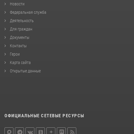
Новости
Федеральная служба
Деятельность
Для граждан
Документы
Контакты
Герои
Карта сайта
Открытые данные
ОФИЦИАЛЬНЫЕ СЕТЕВЫЕ РЕСУРСЫ