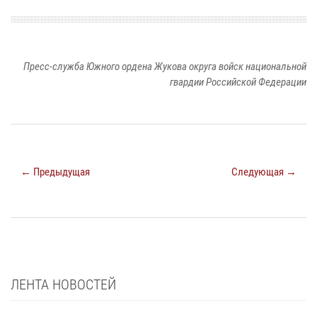
Пресс-служба Южного ордена Жукова округа войск национальной
гвардии Российской Федерации
← Предыдущая
Следующая →
ЛЕНТА НОВОСТЕЙ