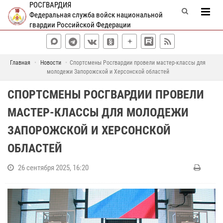
РОСГВАРДИЯ
Федеральная служба войск национальной
гвардии Российской Федерации
Главная
Новости
Спортсмены Росгвардии провели мастер-классы для
молодежи Запорожской и Херсонской областей
СПОРТСМЕНЫ РОСГВАРДИИ ПРОВЕЛИ
МАСТЕР-КЛАССЫ ДЛЯ МОЛОДЕЖИ
ЗАПОРОЖСКОЙ И ХЕРСОНСКОЙ
ОБЛАСТЕЙ
26 сентября 2025, 16:20