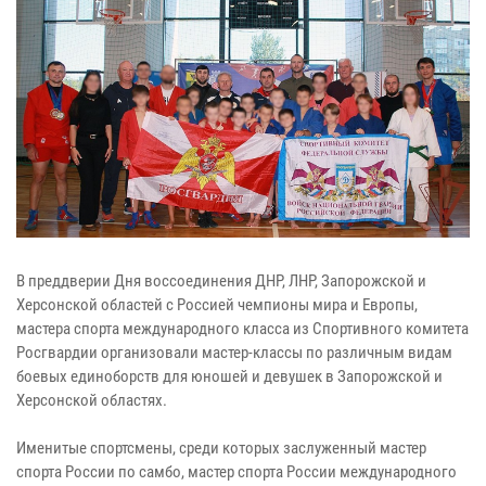
В преддверии Дня воссоединения ДНР, ЛНР, Запорожской и
Херсонской областей с Россией чемпионы мира и Европы,
мастера спорта международного класса из Спортивного комитета
Росгвардии организовали мастер-классы по различным видам
боевых единоборств для юношей и девушек в Запорожской и
Херсонской областях.
Именитые спортсмены, среди которых заслуженный мастер
спорта России по самбо, мастер спорта России международного