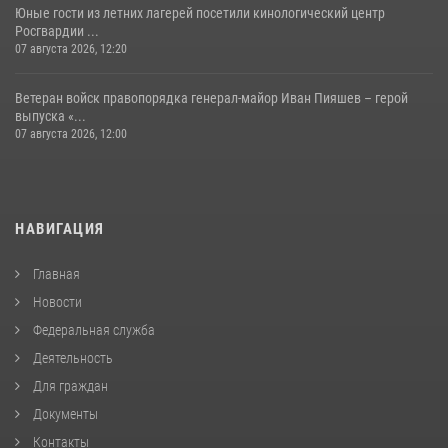
Юные гости из летних лагерей посетили кинологический центр
Росгвардии ...
07 августа 2026, 12:20
Ветеран войск правопорядка генерал-майор Иван Пияшев – герой
выпуска «...
07 августа 2026, 12:00
НАВИГАЦИЯ
Главная
Новости
Федеральная служба
Деятельность
Для граждан
Документы
Контакты