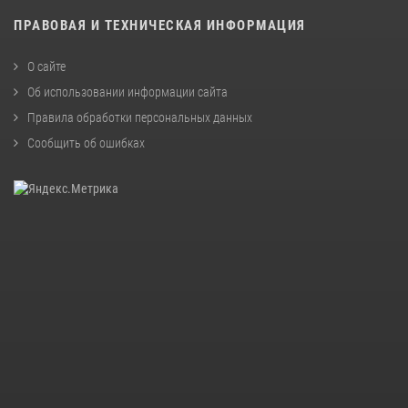
ПРАВОВАЯ И ТЕХНИЧЕСКАЯ ИНФОРМАЦИЯ
О сайте
Об использовании информации сайта
Правила обработки персональных данных
Сообщить об ошибках