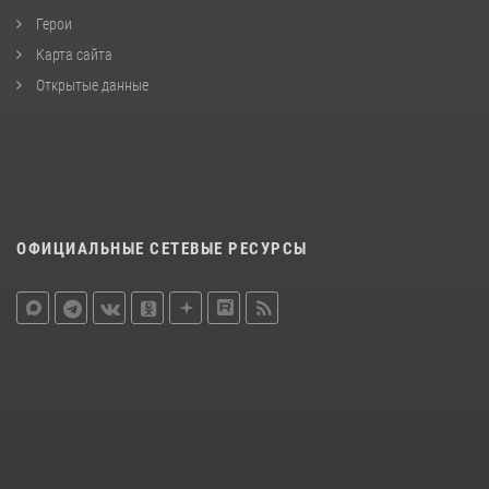
Герои
Карта сайта
Открытые данные
ОФИЦИАЛЬНЫЕ СЕТЕВЫЕ РЕСУРСЫ