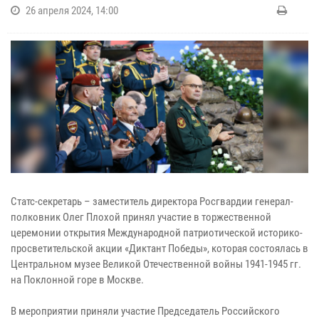
26 апреля 2024, 14:00
Статс-секретарь – заместитель директора Росгвардии генерал-
полковник Олег Плохой принял участие в торжественной
церемонии открытия Международной патриотической историко-
просветительской акции «Диктант Победы», которая состоялась в
Центральном музее Великой Отечественной войны 1941-1945 гг.
на Поклонной горе в Москве.
В мероприятии приняли участие Председатель Российского