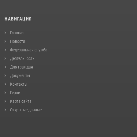
НАВИГАЦИЯ
Главная
Новости
Федеральная служба
Деятельность
Для граждан
Документы
Контакты
Герои
Карта сайта
Открытые данные