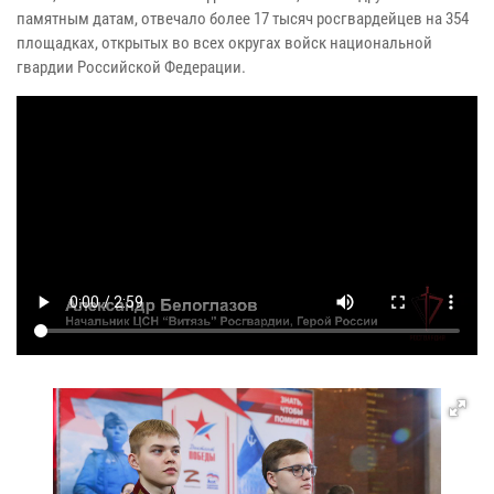
памятным датам, отвечало более 17 тысяч росгвардейцев на 354
площадках, открытых во всех округах войск национальной
гвардии Российской Федерации.