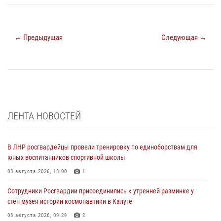
← Предыдущая
Следующая →
ЛЕНТА НОВОСТЕЙ
В ЛНР росгвардейцы провели тренировку по единоборствам для
юных воспитанников спортивной школы
08 августа 2026, 13:00
1
Сотрудники Росгвардии присоединились к утренней разминке у
стен музея истории космонавтики в Калуге
08 августа 2026, 09:29
2