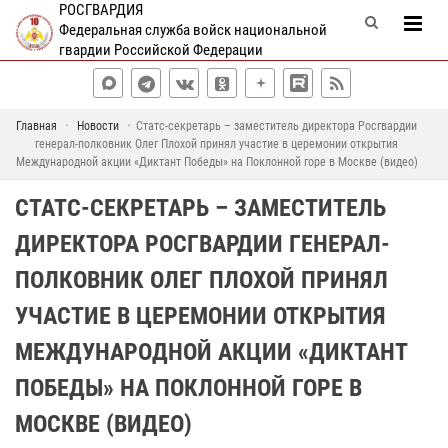
РОСГВАРДИЯ
Федеральная служба войск национальной
гвардии Российской Федерации
Главная
Новости
Статс-секретарь – заместитель директора Росгвардии
генерал-полковник Олег Плохой принял участие в церемонии открытия
Международной акции «Диктант Победы» на Поклонной горе в Москве (видео)
СТАТС-СЕКРЕТАРЬ – ЗАМЕСТИТЕЛЬ
ДИРЕКТОРА РОСГВАРДИИ ГЕНЕРАЛ-
ПОЛКОВНИК ОЛЕГ ПЛОХОЙ ПРИНЯЛ
УЧАСТИЕ В ЦЕРЕМОНИИ ОТКРЫТИЯ
МЕЖДУНАРОДНОЙ АКЦИИ «ДИКТАНТ
ПОБЕДЫ» НА ПОКЛОННОЙ ГОРЕ В
МОСКВЕ (ВИДЕО)