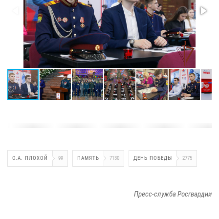
О.А. ПЛОХОЙ
99
ПАМЯТЬ
7130
ДЕНЬ ПОБЕДЫ
2775
Пресс-служба Росгвардии