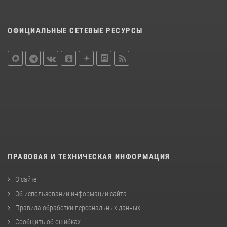
ОФИЦИАЛЬНЫЕ СЕТЕВЫЕ РЕСУРСЫ
ПРАВОВАЯ И ТЕХНИЧЕСКАЯ ИНФОРМАЦИЯ
О сайте
Об использовании информации сайта
Правила обработки персональных данных
Сообщить об ошибках