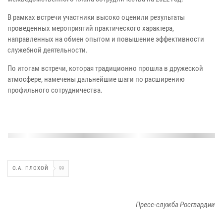
В рамках встречи участники высоко оценили результаты
проведенных мероприятий практического характера,
направленных на обмен опытом и повышение эффективности
служебной деятельности.
По итогам встречи, которая традиционно прошла в дружеской
атмосфере, намечены дальнейшие шаги по расширению
профильного сотрудничества.
О.А. ПЛОХОЙ
99
Пресс-служба Росгвардии