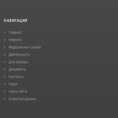
НАВИГАЦИЯ
Главная
Новости
Федеральная служба
Деятельность
Для граждан
Документы
Контакты
Герои
Карта сайта
Открытые данные