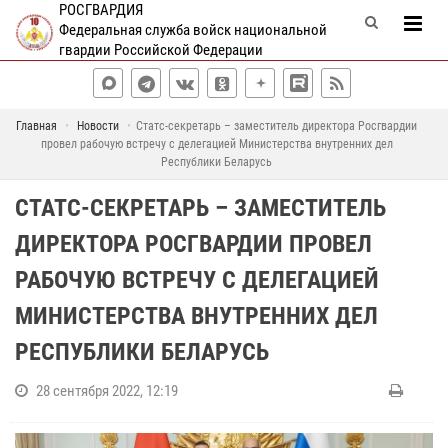
РОСГВАРДИЯ
Федеральная служба войск национальной
гвардии Российской Федерации
Главная
Новости
Статс-секретарь – заместитель директора Росгвардии
провел рабочую встречу с делегацией Министерства внутренних дел
Республики Беларусь
СТАТС-СЕКРЕТАРЬ – ЗАМЕСТИТЕЛЬ
ДИРЕКТОРА РОСГВАРДИИ ПРОВЕЛ
РАБОЧУЮ ВСТРЕЧУ С ДЕЛЕГАЦИЕЙ
МИНИСТЕРСТВА ВНУТРЕННИХ ДЕЛ
РЕСПУБЛИКИ БЕЛАРУСЬ
28 сентября 2022, 12:19