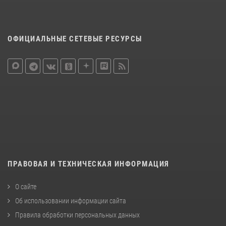
ОФИЦИАЛЬНЫЕ СЕТЕВЫЕ РЕСУРСЫ
ПРАВОВАЯ И ТЕХНИЧЕСКАЯ ИНФОРМАЦИЯ
О сайте
Об использовании информации сайта
Правила обработки персональных данных