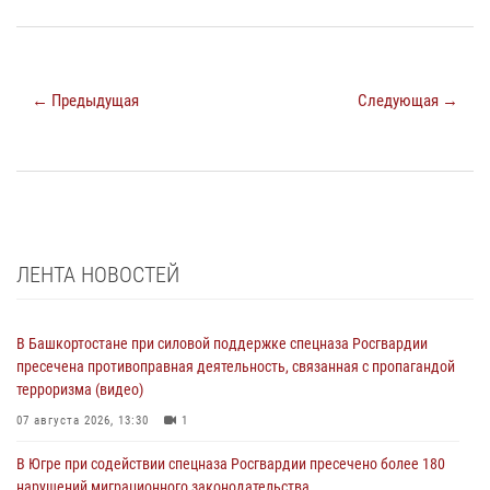
← Предыдущая
Следующая →
ЛЕНТА НОВОСТЕЙ
В Башкортостане при силовой поддержке спецназа Росгвардии
пресечена противоправная деятельность, связанная с пропагандой
терроризма (видео)
07 августа 2026, 13:30
1
В Югре при содействии спецназа Росгвардии пресечено более 180
нарушений миграционного законодательства