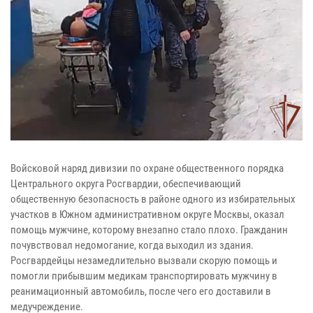
Войсковой наряд дивизии по охране общественного порядка
Центрального округа Росгвардии, обеспечивающий
общественную безопасность в районе одного из избирательных
участков в Южном административном округе Москвы, оказал
помощь мужчине, которому внезапно стало плохо. Гражданин
почувствовал недомогание, когда выходил из здания.
Росгвардейцы незамедлительно вызвали скорую помощь и
помогли прибывшим медикам транспортировать мужчину в
реанимационный автомобиль, после чего его доставили в
медучреждение.