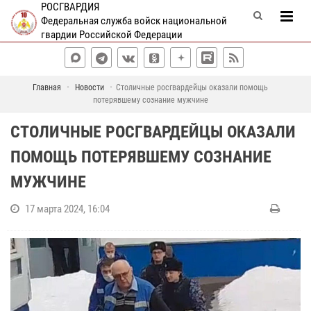
РОСГВАРДИЯ
Федеральная служба войск национальной
гвардии Российской Федерации
Главная
Новости
Столичные росгвардейцы оказали помощь
потерявшему сознание мужчине
СТОЛИЧНЫЕ РОСГВАРДЕЙЦЫ ОКАЗАЛИ
ПОМОЩЬ ПОТЕРЯВШЕМУ СОЗНАНИЕ
МУЖЧИНЕ
17 марта 2024, 16:04