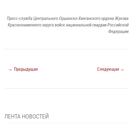
Пресс-служба Центрального Оршанско-Хинганского ордена Жукова
Краснознаменного округа войск национальной гвардии Российской
Федерации
← Предыдущая
Следующая →
ЛЕНТА НОВОСТЕЙ