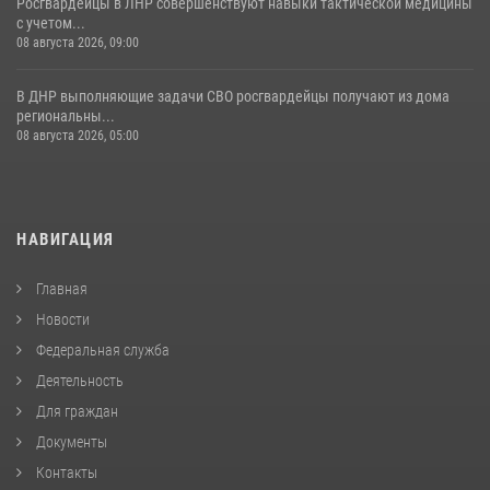
Росгвардейцы в ЛНР совершенствуют навыки тактической медицины
с учетом...
08 августа 2026, 09:00
В ДНР выполняющие задачи СВО росгвардейцы получают из дома
региональны...
08 августа 2026, 05:00
НАВИГАЦИЯ
Главная
Новости
Федеральная служба
Деятельность
Для граждан
Документы
Контакты