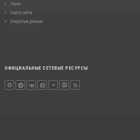
Герои
Карта сайта
Открытые данные
ОФИЦИАЛЬНЫЕ СЕТЕВЫЕ РЕСУРСЫ