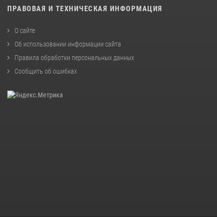
ПРАВОВАЯ И ТЕХНИЧЕСКАЯ ИНФОРМАЦИЯ
О сайте
Об использовании информации сайта
Правила обработки персональных данных
Сообщить об ошибках