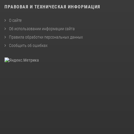
ПРАВОВАЯ И ТЕХНИЧЕСКАЯ ИНФОРМАЦИЯ
О сайте
Об использовании информации сайта
Правила обработки персональных данных
Сообщить об ошибках