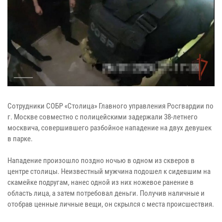
Сотрудники СОБР «Столица» Главного управления Росгвардии по
г. Москве совместно с полицейскими задержали 38-летнего
москвича, совершившего разбойное нападение на двух девушек
в парке.
Нападение произошло поздно ночью в одном из скверов в
центре столицы. Неизвестный мужчина подошел к сидевшим на
скамейке подругам, нанес одной из них ножевое ранение в
область лица, а затем потребовал деньги. Получив наличные и
отобрав ценные личные вещи, он скрылся с места происшествия.