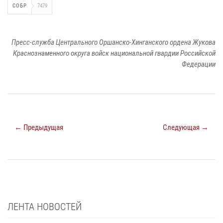
СОБР
7479
Пресс-служба Центрального Оршанско-Хинганского ордена Жукова
Краснознаменного округа войск национальной гвардии Российской
Федерации
← Предыдущая
Следующая →
ЛЕНТА НОВОСТЕЙ