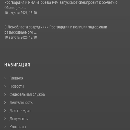
Росгвардия и РИА «Победа РФ» запускают спецпроект к 55-летию
Образцово...
10 августа 2026, 13:40
В Ленобласти сотрудники Росгвардии и полиции задержали
разыскиваемого ...
10 августа 2026, 12:38
НАВИГАЦИЯ
Главная
Новости
Федеральная служба
Деятельность
Для граждан
Документы
Контакты