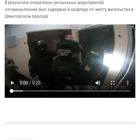
В результате оперативно-розыскных мероприятий
злоумышленник был задержан в квартире по месту жительства в
Шмитовском проезде.