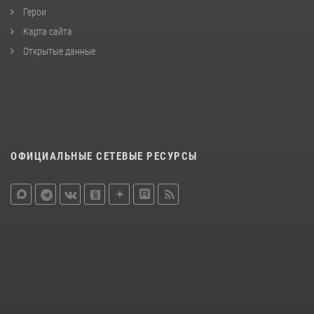
Герои
Карта сайта
Открытые данные
ОФИЦИАЛЬНЫЕ СЕТЕВЫЕ РЕСУРСЫ