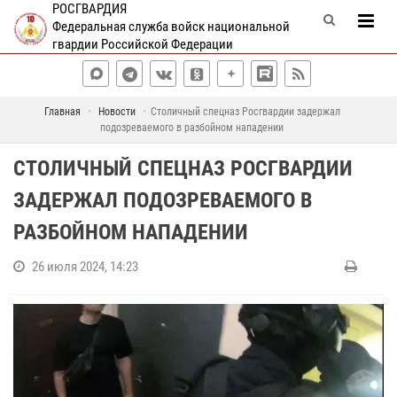
РОСГВАРДИЯ
Федеральная служба войск национальной
гвардии Российской Федерации
Главная
Новости
Столичный спецназ Росгвардии задержал
подозреваемого в разбойном нападении
СТОЛИЧНЫЙ СПЕЦНАЗ РОСГВАРДИИ
ЗАДЕРЖАЛ ПОДОЗРЕВАЕМОГО В
РАЗБОЙНОМ НАПАДЕНИИ
26 июля 2024, 14:23