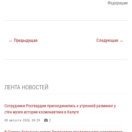
Федерации
← Предыдущая
Следующая →
ЛЕНТА НОВОСТЕЙ
Сотрудники Росгвардии присоединились к утренней разминке у
стен музея истории космонавтики в Калуге
08 августа 2026, 09:29
2
В Северо-Западном округе Росгвардии продолжаются мероприятия