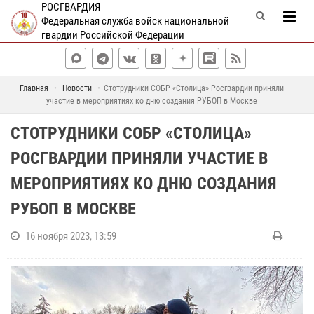
РОСГВАРДИЯ
Федеральная служба войск национальной
гвардии Российской Федерации
Главная
Новости
Стотрудники СОБР «Столица» Росгвардии приняли
участие в мероприятиях ко дню создания РУБОП в Москве
СТОТРУДНИКИ СОБР «СТОЛИЦА»
РОСГВАРДИИ ПРИНЯЛИ УЧАСТИЕ В
МЕРОПРИЯТИЯХ КО ДНЮ СОЗДАНИЯ
РУБОП В МОСКВЕ
16 ноября 2023, 13:59