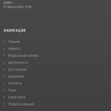
войск...
07 августа 2026, 15:28
НАВИГАЦИЯ
Главная
Новости
Федеральная служба
Деятельность
Для граждан
Документы
Контакты
Герои
Карта сайта
Открытые данные