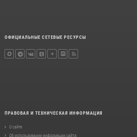
ОФИЦИАЛЬНЫЕ СЕТЕВЫЕ РЕСУРСЫ
ПРАВОВАЯ И ТЕХНИЧЕСКАЯ ИНФОРМАЦИЯ
О сайте
Об использовании информации сайта