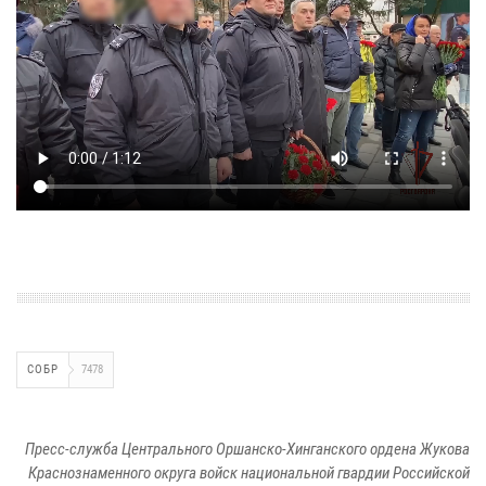
СОБР
7478
Пресс-служба Центрального Оршанско-Хинганского ордена Жукова
Краснознаменного округа войск национальной гвардии Российской