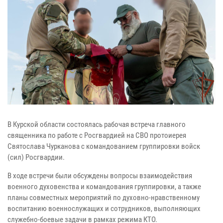
В Курской области состоялась рабочая встреча главного
священника по работе с Росгвардией на СВО протоиерея
Святослава Чурканова с командованием группировки войск
(сил) Росгвардии.
В ходе встречи были обсуждены вопросы взаимодействия
военного духовенства и командования группировки, а также
планы совместных мероприятий по духовно-нравственному
воспитанию военнослужащих и сотрудников, выполняющих
служебно-боевые задачи в рамках режима КТО.