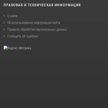
ПРАВОВАЯ И ТЕХНИЧЕСКАЯ ИНФОРМАЦИЯ
О сайте
Об использовании информации сайта
Правила обработки персональных данных
Сообщить об ошибках