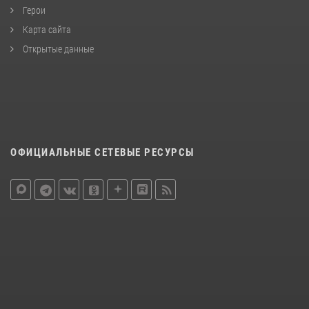
Герои
Карта сайта
Открытые данные
ОФИЦИАЛЬНЫЕ СЕТЕВЫЕ РЕСУРСЫ