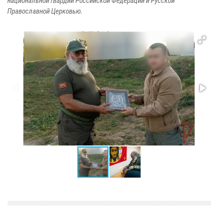
национальной гвардии Российской Федерации и Русской
Православной Церковью.