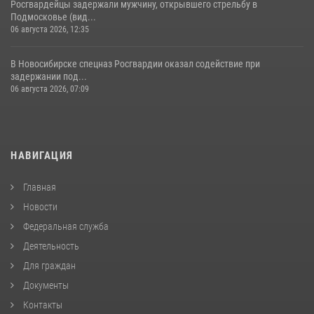
Росгвардейцы задержали мужчину, открывшего стрельбу в
Подмосковье (вид...
06 августа 2026, 12:35
В Новосибирске спецназ Росгвардии оказал содействие при
задержании под...
06 августа 2026, 07:09
НАВИГАЦИЯ
Главная
Новости
Федеральная служба
Деятельность
Для граждан
Документы
Контакты