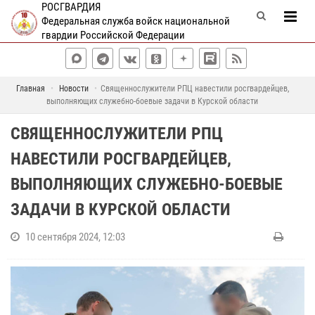
РОСГВАРДИЯ
Федеральная служба войск национальной
гвардии Российской Федерации
Главная
Новости
Священнослужители РПЦ навестили росгвардейцев,
выполняющих служебно-боевые задачи в Курской области
СВЯЩЕННОСЛУЖИТЕЛИ РПЦ
НАВЕСТИЛИ РОСГВАРДЕЙЦЕВ,
ВЫПОЛНЯЮЩИХ СЛУЖЕБНО-БОЕВЫЕ
ЗАДАЧИ В КУРСКОЙ ОБЛАСТИ
10 сентября 2024, 12:03