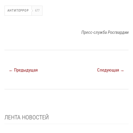
АНТИТЕРРОР
677
Пресс-служба Росгвардии
← Предыдущая
Следующая →
ЛЕНТА НОВОСТЕЙ