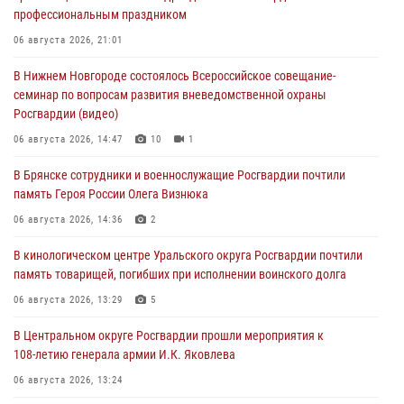
профессиональным праздником
06 августа 2026, 21:01
В Нижнем Новгороде состоялось Всероссийское совещание-
семинар по вопросам развития вневедомственной охраны
Росгвардии (видео)
06 августа 2026, 14:47
10
1
В Брянске сотрудники и военнослужащие Росгвардии почтили
память Героя России Олега Визнюка
06 августа 2026, 14:36
2
В кинологическом центре Уральского округа Росгвардии почтили
память товарищей, погибших при исполнении воинского долга
06 августа 2026, 13:29
5
В Центральном округе Росгвардии прошли мероприятия к
108‑летию генерала армии И.К. Яковлева
06 августа 2026, 13:24