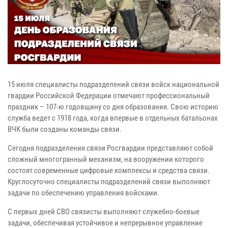
15 июля специалисты подразделений связи войск национальной
гвардии Российской Федерации отмечают профессиональный
праздник – 107-ю годовщину со дня образования. Свою историю
служба ведет с 1918 года, когда впервые в отдельных батальонах
ВЧК были созданы команды связи.
Сегодня подразделения связи Росгвардии представляют собой
сложный многогранный механизм, на вооружении которого
состоят современные цифровые комплексы и средства связи.
Круглосуточно специалисты подразделений связи выполняют
задачи по обеспечению управления войсками.
С первых дней СВО связисты выполняют служебно-боевые
задачи, обеспечивая устойчивое и непрерывное управление