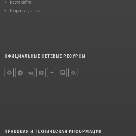
Карта сайта
Открытые данные
ОФИЦИАЛЬНЫЕ СЕТЕВЫЕ РЕСУРСЫ
ПРАВОВАЯ И ТЕХНИЧЕСКАЯ ИНФОРМАЦИЯ