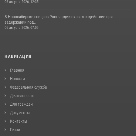
06 августа 2026, 12:35
В Новосибирске спецназ Росгвардии оказал содействие при
задержании под...
06 августа 2026, 07:09
НАВИГАЦИЯ
Главная
Новости
Федеральная служба
Деятельность
Для граждан
Документы
Контакты
Герои