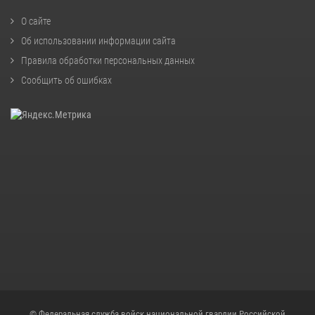
О сайте
Об использовании информации сайта
Правила обработки персональных данных
Сообщить об ошибках
© Федеральная служба войск национальной гвардии Российской