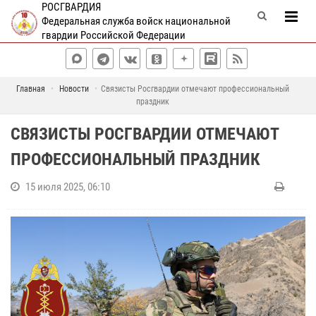
РОСГВАРДИЯ
Федеральная служба войск национальной
гвардии Российской Федерации
Главная
Новости
Связисты Росгвардии отмечают профессиональный
праздник
СВЯЗИСТЫ РОСГВАРДИИ ОТМЕЧАЮТ
ПРОФЕССИОНАЛЬНЫЙ ПРАЗДНИК
15 июля 2025, 06:10