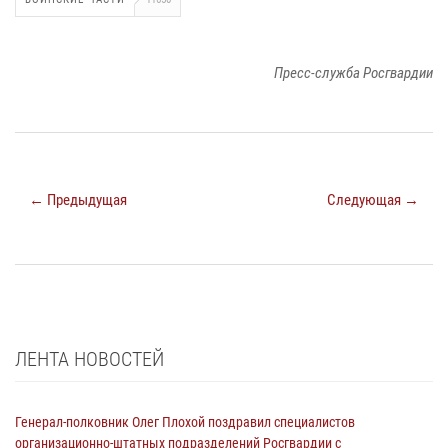
Пресс-служба Росгвардии
← Предыдущая
Следующая →
ЛЕНТА НОВОСТЕЙ
Генерал-полковник Олег Плохой поздравил специалистов
организационно-штатных подразделений Росгвардии с