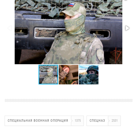
СПЕЦИАЛЬНАЯ ВОЕННАЯ ОПЕРАЦИЯ
1375
СПЕЦНАЗ
2531