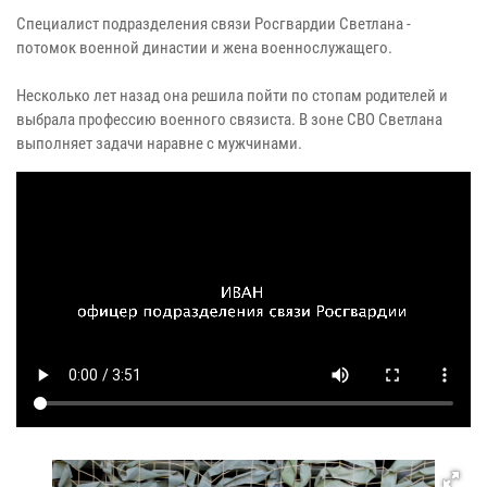
Специалист подразделения связи Росгвардии Светлана -
потомок военной династии и жена военнослужащего.
Несколько лет назад она решила пойти по стопам родителей и
выбрала профессию военного связиста. В зоне СВО Светлана
выполняет задачи наравне с мужчинами.