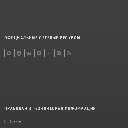
ОФИЦИАЛЬНЫЕ СЕТЕВЫЕ РЕСУРСЫ
ПРАВОВАЯ И ТЕХНИЧЕСКАЯ ИНФОРМАЦИЯ
О сайте