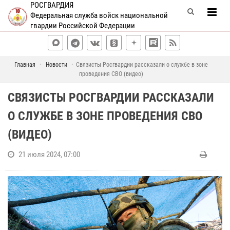
РОСГВАРДИЯ
Федеральная служба войск национальной
гвардии Российской Федерации
Главная
Новости
Связисты Росгвардии рассказали о службе в зоне
проведения СВО (видео)
СВЯЗИСТЫ РОСГВАРДИИ РАССКАЗАЛИ
О СЛУЖБЕ В ЗОНЕ ПРОВЕДЕНИЯ СВО
(ВИДЕО)
21 июля 2024, 07:00