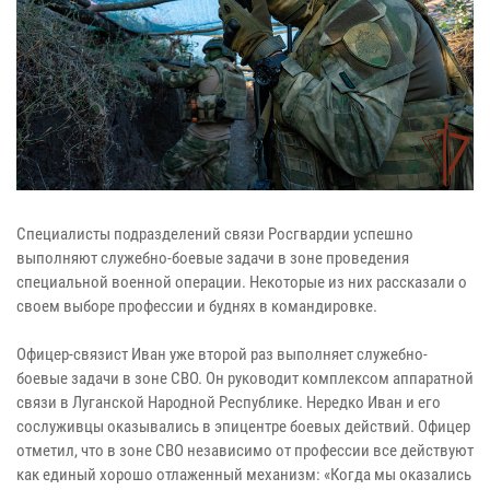
Специалисты подразделений связи Росгвардии успешно
выполняют служебно-боевые задачи в зоне проведения
специальной военной операции. Некоторые из них рассказали о
своем выборе профессии и буднях в командировке.
Офицер-связист Иван уже второй раз выполняет служебно-
боевые задачи в зоне СВО. Он руководит комплексом аппаратной
связи в Луганской Народной Республике. Нередко Иван и его
сослуживцы оказывались в эпицентре боевых действий. Офицер
отметил, что в зоне СВО независимо от профессии все действуют
как единый хорошо отлаженный механизм: «Когда мы оказались