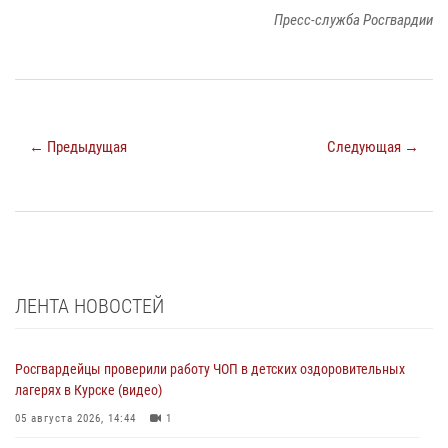
Пресс-служба Росгвардии
← Предыдущая
Следующая →
ЛЕНТА НОВОСТЕЙ
Росгвардейцы проверили работу ЧОП в детских оздоровительных
лагерях в Курске (видео)
05 августа 2026, 14:44
1