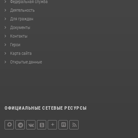
Федеральная служба
Деятельность
Для граждан
Документы
Контакты
Герои
Карта сайта
Открытые данные
ОФИЦИАЛЬНЫЕ СЕТЕВЫЕ РЕСУРСЫ