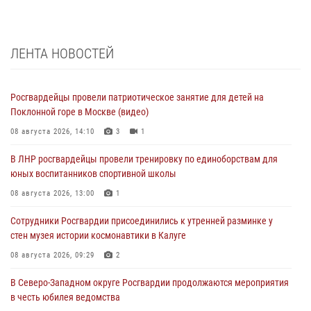
ЛЕНТА НОВОСТЕЙ
Росгвардейцы провели патриотическое занятие для детей на
Поклонной горе в Москве (видео)
08 августа 2026, 14:10
3
1
В ЛНР росгвардейцы провели тренировку по единоборствам для
юных воспитанников спортивной школы
08 августа 2026, 13:00
1
Сотрудники Росгвардии присоединились к утренней разминке у
стен музея истории космонавтики в Калуге
08 августа 2026, 09:29
2
В Северо-Западном округе Росгвардии продолжаются мероприятия
в честь юбилея ведомства