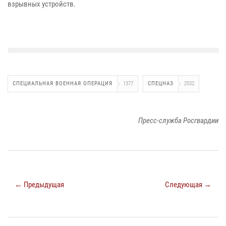
взрывных устройств.
СПЕЦИАЛЬНАЯ ВОЕННАЯ ОПЕРАЦИЯ
1377
СПЕЦНАЗ
2532
Пресс-служба Росгвардии
← Предыдущая
Следующая →