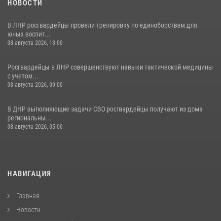
НОВОСТИ
В ЛНР росгвардейцы провели тренировку по единоборствам для
юных воспит...
08 августа 2026, 13:00
Росгвардейцы в ЛНР совершенствуют навыки тактической медицины
с учетом...
08 августа 2026, 09:00
В ДНР выполняющие задачи СВО росгвардейцы получают из дома
региональны...
08 августа 2026, 05:00
НАВИГАЦИЯ
Главная
Новости