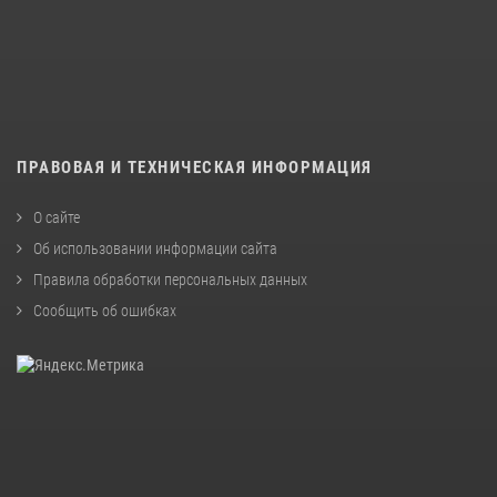
ПРАВОВАЯ И ТЕХНИЧЕСКАЯ ИНФОРМАЦИЯ
О сайте
Об использовании информации сайта
Правила обработки персональных данных
Сообщить об ошибках