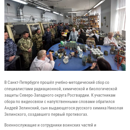
В Санкт-Петербурге прошёл учебно-методический сбор со
специалистами радиационной, химической и биологической
защиты Северо-Западного округа Росгвардии. К участникам
сбора по видеосвязи с напутственными словами обратился
Андрей Зелинский, сын выдающегося русского химика Николая
Зелинского, создавшего первый противогаз.
Военнослужащие и сотрудники воинских частей и