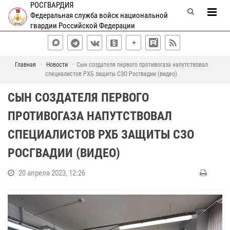
РОСГВАРДИЯ
Федеральная служба войск национальной
гвардии Российской Федерации
Главная
Новости
Сын создателя первого противогаза напутствовал
специалистов РХБ защиты СЗО Росгвадии (видео)
СЫН СОЗДАТЕЛЯ ПЕРВОГО
ПРОТИВОГАЗА НАПУТСТВОВАЛ
СПЕЦИАЛИСТОВ РХБ ЗАЩИТЫ СЗО
РОСГВАДИИ (ВИДЕО)
20 апреля 2023, 12:26