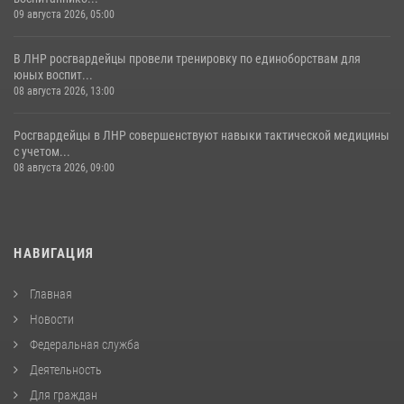
09 августа 2026, 05:00
В ЛНР росгвардейцы провели тренировку по единоборствам для
юных воспит...
08 августа 2026, 13:00
Росгвардейцы в ЛНР совершенствуют навыки тактической медицины
с учетом...
08 августа 2026, 09:00
НАВИГАЦИЯ
Главная
Новости
Федеральная служба
Деятельность
Для граждан