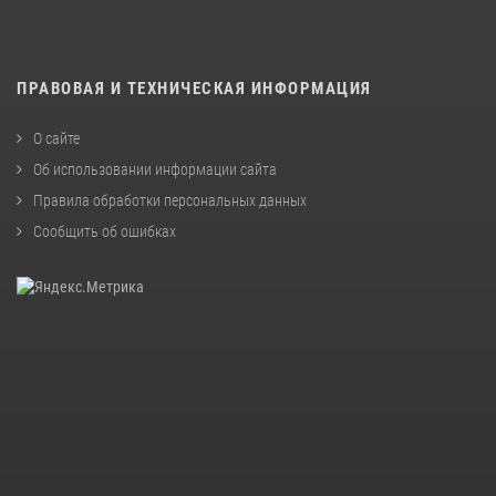
ПРАВОВАЯ И ТЕХНИЧЕСКАЯ ИНФОРМАЦИЯ
О сайте
Об использовании информации сайта
Правила обработки персональных данных
Сообщить об ошибках