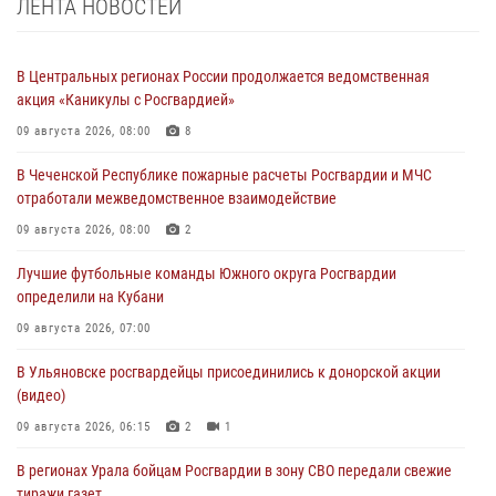
ЛЕНТА НОВОСТЕЙ
В Центральных регионах России продолжается ведомственная
акция «Каникулы с Росгвардией»
09 августа 2026, 08:00
8
В Чеченской Республике пожарные расчеты Росгвардии и МЧС
отработали межведомственное взаимодействие
09 августа 2026, 08:00
2
Лучшие футбольные команды Южного округа Росгвардии
определили на Кубани
09 августа 2026, 07:00
В Ульяновске росгвардейцы присоединились к донорской акции
(видео)
09 августа 2026, 06:15
2
1
В регионах Урала бойцам Росгвардии в зону СВО передали свежие
тиражи газет