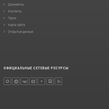
Документы
Контакты
Герои
Карта сайта
Открытые данные
ОФИЦИАЛЬНЫЕ СЕТЕВЫЕ РЕСУРСЫ