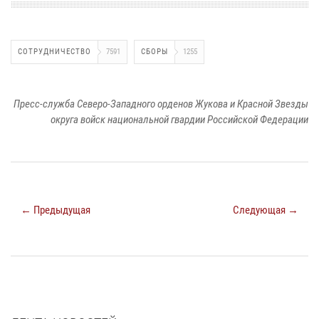
СОТРУДНИЧЕСТВО
7591
СБОРЫ
1255
Пресс-служба Северо-Западного орденов Жукова и Красной Звезды
округа войск национальной гвардии Российской Федерации
← Предыдущая
Следующая →