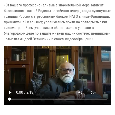
«От вашего профессионализма в значительной мере зависит
безопасность нашей Родины - особенно теперь, когда сухопутные
границы России с агрессивным блоком НАТО в лице Финляндии,
примкнувшей к альянсу, увеличились почти на полторы тысячи
километров. Всем участникам сборов желаю успехов в
благородном деле по защите жизней наших соотечественников»,
- отметил Андрей Зелинский в своем видеообращении.