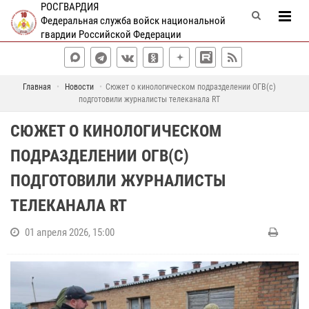
РОСГВАРДИЯ
Федеральная служба войск национальной
гвардии Российской Федерации
Главная
Новости
Сюжет о кинологическом подразделении ОГВ(с)
подготовили журналисты телеканала RT
СЮЖЕТ О КИНОЛОГИЧЕСКОМ
ПОДРАЗДЕЛЕНИИ ОГВ(С)
ПОДГОТОВИЛИ ЖУРНАЛИСТЫ
ТЕЛЕКАНАЛА RT
01 апреля 2026, 15:00