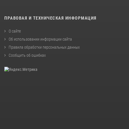
ПРАВОВАЯ И ТЕХНИЧЕСКАЯ ИНФОРМАЦИЯ
О сайте
Об использовании информации сайта
Правила обработки персональных данных
Сообщить об ошибках