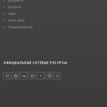
Документы
Контакты
Герои
Карта сайта
Открытые данные
ОФИЦИАЛЬНЫЕ СЕТЕВЫЕ РЕСУРСЫ