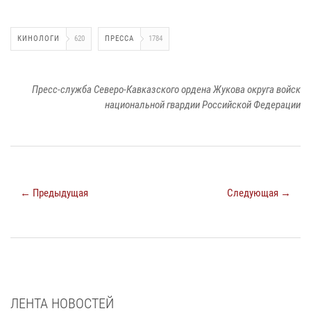
КИНОЛОГИ
620
ПРЕССА
1784
Пресс-служба Северо-Кавказского ордена Жукова округа войск
национальной гвардии Российской Федерации
← Предыдущая
Следующая →
ЛЕНТА НОВОСТЕЙ