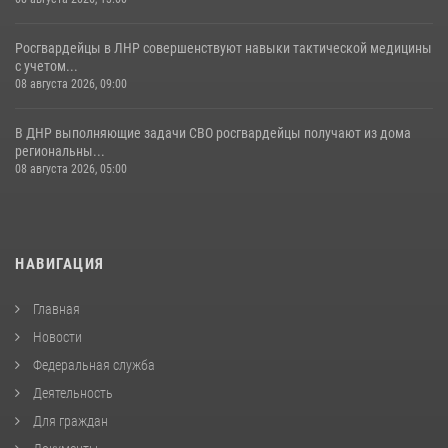
Росгвардейцы в ЛНР совершенствуют навыки тактической медицины
с учетом...
08 августа 2026, 09:00
В ДНР выполняющие задачи СВО росгвардейцы получают из дома
региональны...
08 августа 2026, 05:00
НАВИГАЦИЯ
Главная
Новости
Федеральная служба
Деятельность
Для граждан