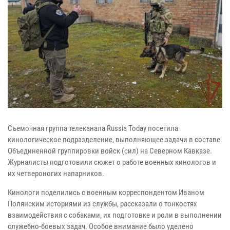
Съемочная группа телеканала Russia Today посетила
кинологическое подразделение, выполняющее задачи в составе
Объединенной группировки войск (сил) на Северном Кавказе.
Журналисты подготовили сюжет о работе военных кинологов и
их четвероногих напарников.
Кинологи поделились с военным корреспондентом Иваном
Полянским историями из службы, рассказали о тонкостях
взаимодействия с собаками, их подготовке и роли в выполнении
служебно-боевых задач. Особое внимание было уделено