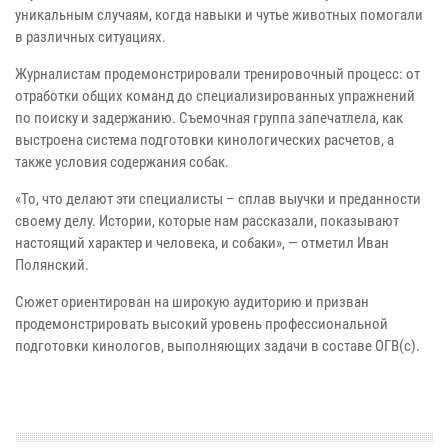
уникальным случаям, когда навыки и чутье животных помогали
в различных ситуациях.
Журналистам продемонстрировали тренировочный процесс: от
отработки общих команд до специализированных упражнений
по поиску и задержанию. Съемочная группа запечатлела, как
выстроена система подготовки кинологических расчетов, а
также условия содержания собак.
«То, что делают эти специалисты – сплав выучки и преданности
своему делу. Истории, которые нам рассказали, показывают
настоящий характер и человека, и собаки», — отметил Иван
Полянский.
Сюжет ориентирован на широкую аудиторию и призван
продемонстрировать высокий уровень профессиональной
подготовки кинологов, выполняющих задачи в составе ОГВ(с).