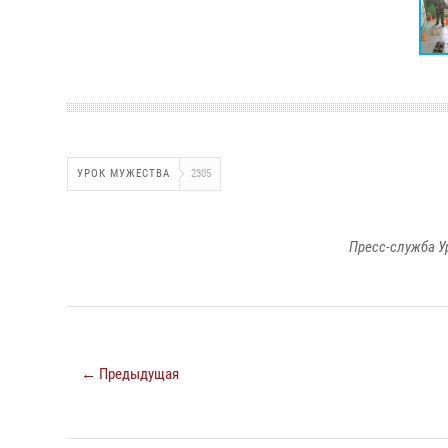
УРОК МУЖЕСТВА
2305
Пресс-служба У
← Предыдущая