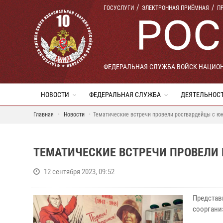
ГОСУСЛУГИ
ЭЛЕКТРОННАЯ ПРИЁМНАЯ
П
ФЕДЕРАЛЬНАЯ СЛУЖБА ВОЙСК НАЦИО
НОВОСТИ
ФЕДЕРАЛЬНАЯ СЛУЖБА
ДЕЯТЕЛЬНОС
Главная
Новости
Тематические встречи провели росгвардейцы с ю
ТЕМАТИЧЕСКИЕ ВСТРЕЧИ ПРОВЕЛИ
12 сентября 2023, 09:52
Представ
сооргани