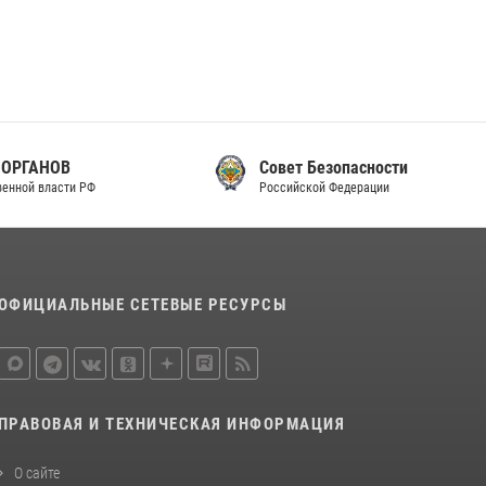
Совет Безопасности
Российской Федерации
ОФИЦИАЛЬНЫЕ СЕТЕВЫЕ РЕСУРСЫ
ПРАВОВАЯ И ТЕХНИЧЕСКАЯ ИНФОРМАЦИЯ
О сайте