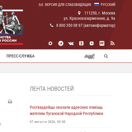
ВЕРСИЯ ДЛЯ СЛАБОВИДЯЩИХ
РУССКИЙ
111250, г. Москва
ул. Красноказарменная, д. 9а
8 800 350 08 97 (автоинформатор)
ПРЕСС-СЛУЖБА
ЛЕНТА НОВОСТЕЙ
Росгвардейцы оказали адресную помощь
жителям Луганской Народной Республики
07 августа 2026, 05:00
.