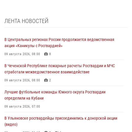
ЛЕНТА НОВОСТЕЙ
В Центральных регионах России продолжается ведомственная
акция «Каникулы с Росгвардией»
09 августа 2026, 08:00
8
В Чеченской Республике пожарные расчеты Росгвардии и МЧС
отработали межведомственное взаимодействие
09 августа 2026, 08:00
2
Лучшие футбольные команды Южного округа Росгвардии
определили на Кубани
09 августа 2026, 07:00
В Ульяновске росгвардейцы присоединились к донорской акции
(видео)