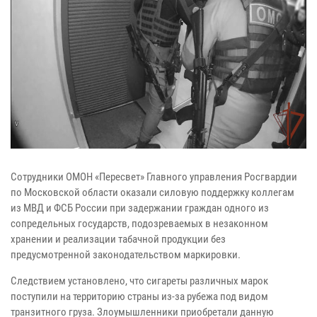
Сотрудники ОМОН «Пересвет» Главного управления Росгвардии
по Московской области оказали силовую поддержку коллегам
из МВД и ФСБ России при задержании граждан одного из
сопредельных государств, подозреваемых в незаконном
хранении и реализации табачной продукции без
предусмотренной законодательством маркировки.
Следствием установлено, что сигареты различных марок
поступили на территорию страны из-за рубежа под видом
транзитного груза. Злоумышленники приобретали данную