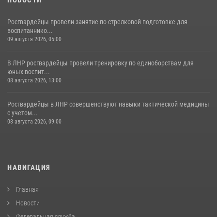
Росгвардейцы провели занятие по стрелковой подготовке для
воспитаннико...
09 августа 2026, 05:00
В ЛНР росгвардейцы провели тренировку по единоборствам для
юных воспит...
08 августа 2026, 13:00
Росгвардейцы в ЛНР совершенствуют навыки тактической медицины
с учетом...
08 августа 2026, 09:00
НАВИГАЦИЯ
Главная
Новости
Федеральная служба