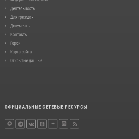
Деятельность
Для граждан
Документы
Контакты
Герои
Карта сайта
Открытые данные
ОФИЦИАЛЬНЫЕ СЕТЕВЫЕ РЕСУРСЫ