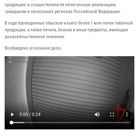
продукцию и осуществляли её нелегальную реализацию
гражданам в нескольких регионах Российской Федерации.
В ходе проведенных обысков изъято более 1 млн пачек табачной
продукции, а также печати, бланки и иные предметы, имеющие
доказательственное значение.
Возбуждено уголовное дело.