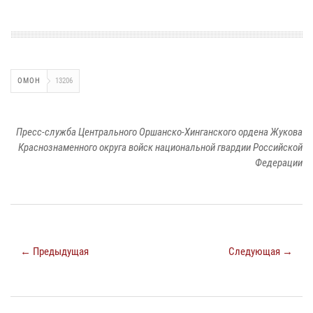
ОМОН
13206
Пресс-служба Центрального Оршанско-Хинганского ордена Жукова
Краснознаменного округа войск национальной гвардии Российской
Федерации
← Предыдущая
Следующая →