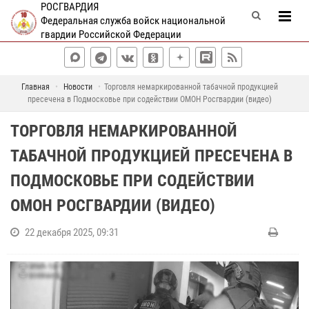
РОСГВАРДИЯ
Федеральная служба войск национальной
гвардии Российской Федерации
Главная
Новости
Торговля немаркированной табачной продукцией
пресечена в Подмосковье при содействии ОМОН Росгвардии (видео)
ТОРГОВЛЯ НЕМАРКИРОВАННОЙ
ТАБАЧНОЙ ПРОДУКЦИЕЙ ПРЕСЕЧЕНА В
ПОДМОСКОВЬЕ ПРИ СОДЕЙСТВИИ
ОМОН РОСГВАРДИИ (ВИДЕО)
22 декабря 2025, 09:31