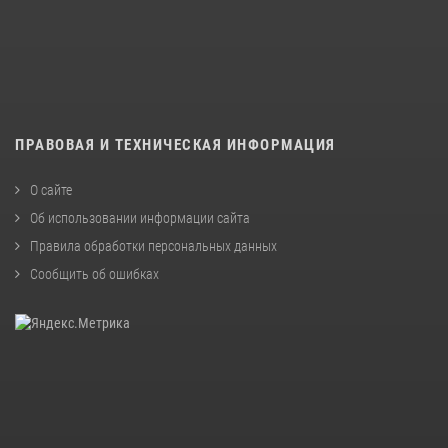
ПРАВОВАЯ И ТЕХНИЧЕСКАЯ ИНФОРМАЦИЯ
О сайте
Об использовании информации сайта
Правила обработки персональных данных
Сообщить об ошибках