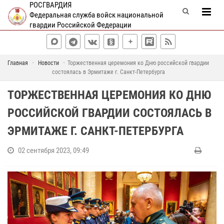
РОСГВАРДИЯ
Федеральная служба войск национальной
гвардии Российской Федерации
Главная
Новости
Торжественная церемония ко Дню российской гвардии
состоялась в Эрмитаже г. Санкт-Петербурга
ТОРЖЕСТВЕННАЯ ЦЕРЕМОНИЯ КО ДНЮ
РОССИЙСКОЙ ГВАРДИИ СОСТОЯЛАСЬ В
ЭРМИТАЖЕ Г. САНКТ-ПЕТЕРБУРГА
02 сентября 2023, 09:49