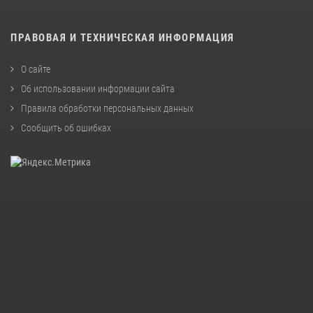
ПРАВОВАЯ И ТЕХНИЧЕСКАЯ ИНФОРМАЦИЯ
О сайте
Об использовании информации сайта
Правила обработки персональных данных
Сообщить об ошибках