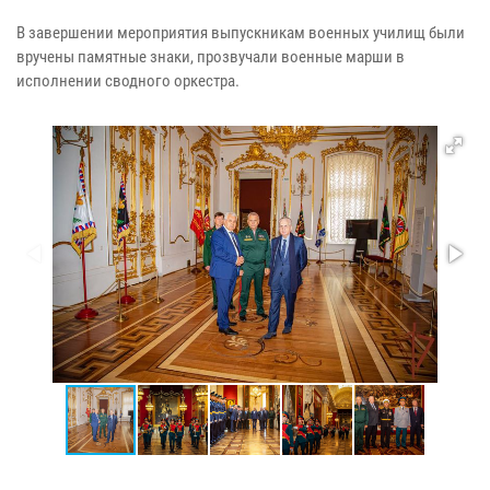
В завершении мероприятия выпускникам военных училищ были
вручены памятные знаки, прозвучали военные марши в
исполнении сводного оркестра.