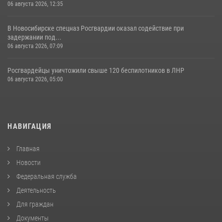
06 августа 2026, 12:35
В Новосибирске спецназ Росгвардии оказал содействие при
задержании под...
06 августа 2026, 07:09
Росгвардейцы уничтожили свыше 120 беспилотников в ЛНР
06 августа 2026, 05:00
НАВИГАЦИЯ
Главная
Новости
Федеральная служба
Деятельность
Для граждан
Документы