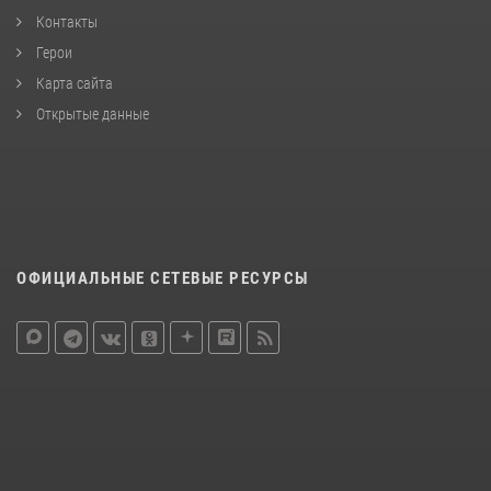
Контакты
Герои
Карта сайта
Открытые данные
ОФИЦИАЛЬНЫЕ СЕТЕВЫЕ РЕСУРСЫ