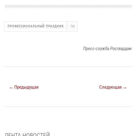
ПРОФЕССИОНАЛЬНЫЙ ПРАЗДНИК
766
Пресс-служба Росгвардии
← Предыдущая
Следующая →
ЛЕНТА НОВОСТЕЙ