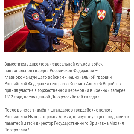
Заместитель директора Федеральной службы войск
национальной гвардии Российской Федерации –
главнокомандующего войсками национальной гвардии
Российской Федерации генерал-лейтенант Алексей Воробьёв
принял участие в торжественной церемонии в Военной галерее
1812 года, посвящённой Дню российской гвардии.
После выноса знамён и штандартов гвардейских полков
Российской Императорской Армии, присутствующих поздравил с
памятной датой директор Государственного Эрмитажа Михаил
Пиотровский.