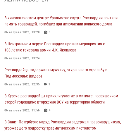
В кинологическом центре Уральского округа Росгвардии почтили
память товарищей, погибших при исполнении воинского долга
06 августа 2026, 13:29
5
В Центральном округе Росгвардии прошли мероприятия к
108‑летию генерала армии И.К. Яковлева
06 августа 2026, 13:24
Росгвардейцы задержали мужчину, открывшего стрельбу в
Подмосковье (видео)
06 августа 2026, 12:35
1
В Курске росгвардейцы приняли участие в митинге, посвященном
второй годовщине вторжения ВСУ на территорию области
06 августа 2026, 11:56
4
В Санкт-Петербурге наряд Росгвардии задержал правонарушителя,
угрожавшего подростку травматическим пистолетом