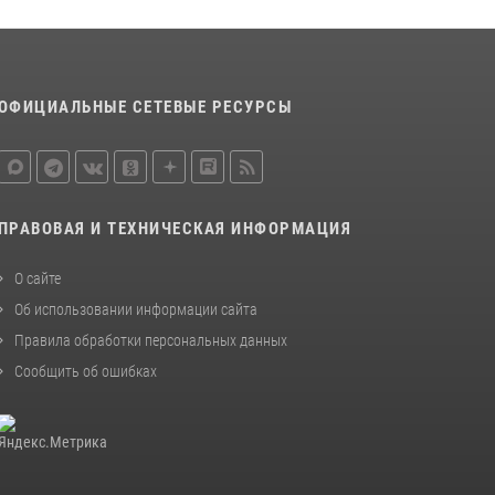
ОФИЦИАЛЬНЫЕ СЕТЕВЫЕ РЕСУРСЫ
ПРАВОВАЯ И ТЕХНИЧЕСКАЯ ИНФОРМАЦИЯ
О сайте
Об использовании информации сайта
Правила обработки персональных данных
Сообщить об ошибках