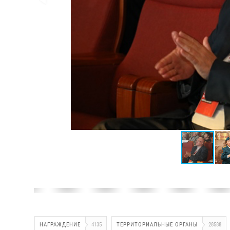
НАГРАЖДЕНИЕ
4135
ТЕРРИТОРИАЛЬНЫЕ ОРГАНЫ
28588