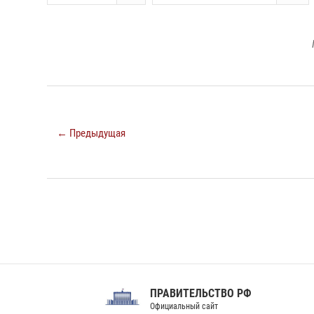
← Предыдущая
ПРАВИТЕЛЬСТВО РФ
Сов
Официальный сайт
Феде