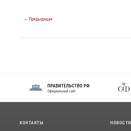
← Предыдущая
ПРАВИТЕЛЬСТВО РФ
Сов
Официальный сайт
Феде
КОНТАКТЫ
НОВОСТ