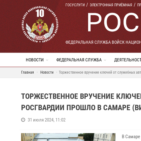
ГОСУСЛУГИ
ЭЛЕКТРОННАЯ ПРИЁМНАЯ
П
ФЕДЕРАЛЬНАЯ СЛУЖБА ВОЙСК НАЦИО
НОВОСТИ
ФЕДЕРАЛЬНАЯ СЛУЖБА
ДЕЯТЕЛЬНОС
Главная
Новости
Торжественное вручение ключей от служебных ав
ТОРЖЕСТВЕННОЕ ВРУЧЕНИЕ КЛЮЧЕ
РОСГВАРДИИ ПРОШЛО В САМАРЕ (В
31 июля 2024, 11:02
В Самаре