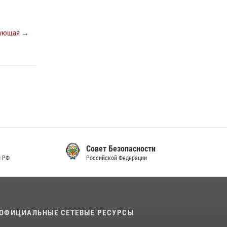
ующая →
Совет Безопасности
Российской Федерации
ОФИЦИАЛЬНЫЕ СЕТЕВЫЕ РЕСУРСЫ