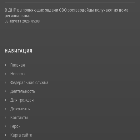
В ДНР выполняющие задачи СВО росгвардейцы получают из дома
региональны...
08 августа 2026, 05:00
НАВИГАЦИЯ
Главная
Новости
Федеральная служба
Деятельность
Для граждан
Документы
Контакты
Герои
Карта сайта