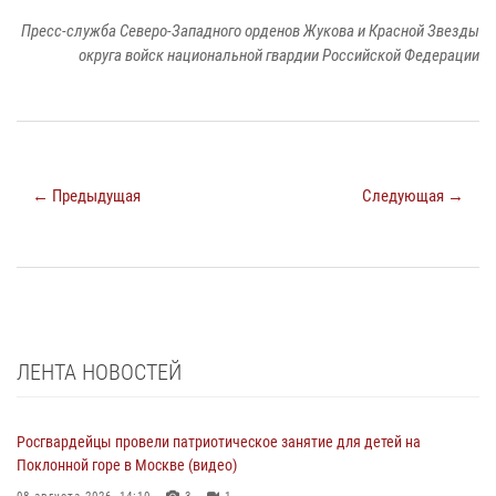
Пресс-служба Северо-Западного орденов Жукова и Красной Звезды
округа войск национальной гвардии Российской Федерации
← Предыдущая
Следующая →
ЛЕНТА НОВОСТЕЙ
Росгвардейцы провели патриотическое занятие для детей на
Поклонной горе в Москве (видео)