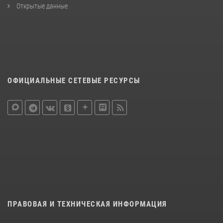
Открытые данные
ОФИЦИАЛЬНЫЕ СЕТЕВЫЕ РЕСУРСЫ
ПРАВОВАЯ И ТЕХНИЧЕСКАЯ ИНФОРМАЦИЯ