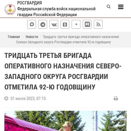
РОСГВАРДИЯ
Федеральная служба войск национальной
гвардии Российской Федерации
Главная
Новости
Тридцать третья бригада оперативного назначения
Северо-Западного округа Росгвардии отметила 92-ю годовщину
ТРИДЦАТЬ ТРЕТЬЯ БРИГАДА
ОПЕРАТИВНОГО НАЗНАЧЕНИЯ СЕВЕРО-
ЗАПАДНОГО ОКРУГА РОСГВАРДИИ
ОТМЕТИЛА 92-Ю ГОДОВЩИНУ
01 июля 2023, 07:15