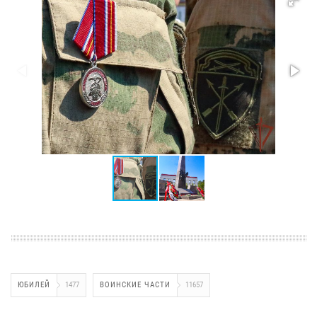
ЮБИЛЕЙ
1477
ВОИНСКИЕ ЧАСТИ
11657