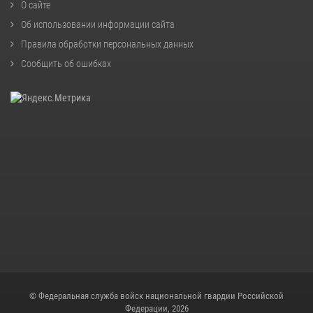
О сайте
Об использовании информации сайта
Правила обработки персональных данных
Сообщить об ошибках
© Федеральная служба войск национальной гвардии Российской
Федерации, 2026