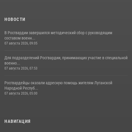
НОВОСТИ
В Росгвардии завершился методический сбор с руководящим
составом военн...
07 августа 2026, 09:05
Для подразделений Росгвардии, принимающих участие в специальной
военно...
07 августа 2026, 07:53
Росгвардейцы оказали адресную помощь жителям Луганской
Народной Респуб...
07 августа 2026, 05:00
НАВИГАЦИЯ