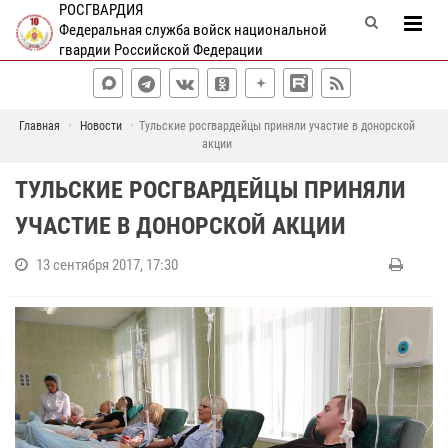
РОСГВАРДИЯ
Федеральная служба войск национальной
гвардии Российской Федерации
Главная
Новости
Тульские росгвардейцы приняли участие в донорской
акции
ТУЛЬСКИЕ РОСГВАРДЕЙЦЫ ПРИНЯЛИ
УЧАСТИЕ В ДОНОРСКОЙ АКЦИИ
13 сентября 2017, 17:30