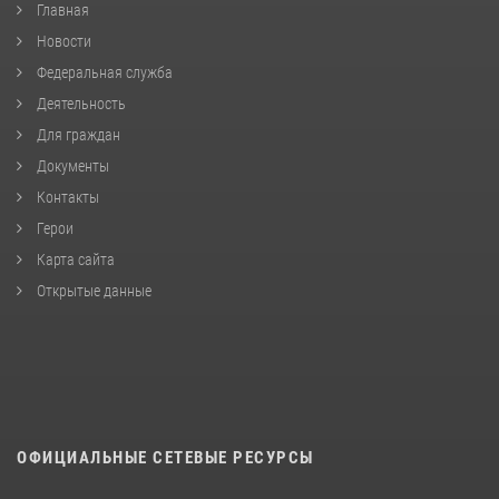
Главная
Новости
Федеральная служба
Деятельность
Для граждан
Документы
Контакты
Герои
Карта сайта
Открытые данные
ОФИЦИАЛЬНЫЕ СЕТЕВЫЕ РЕСУРСЫ