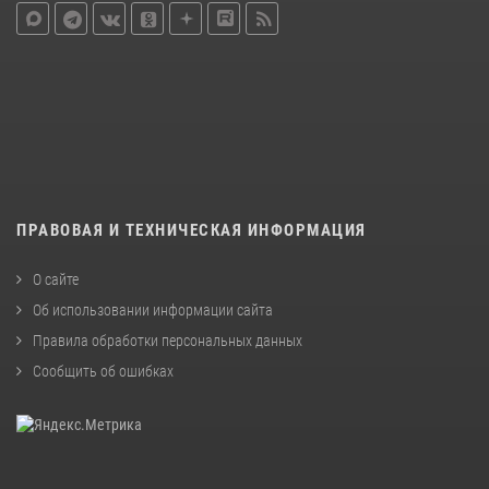
ПРАВОВАЯ И ТЕХНИЧЕСКАЯ ИНФОРМАЦИЯ
О сайте
Об использовании информации сайта
Правила обработки персональных данных
Сообщить об ошибках