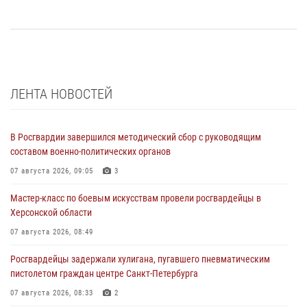
ЛЕНТА НОВОСТЕЙ
В Росгвардии завершился методический сбор с руководящим
составом военно-политических органов
07 августа 2026, 09:05
3
Мастер-класс по боевым искусствам провели росгвардейцы в
Херсонской области
07 августа 2026, 08:49
Росгвардейцы задержали хулигана, пугавшего пневматическим
пистолетом граждан центре Санкт-Петербурга
07 августа 2026, 08:33
2