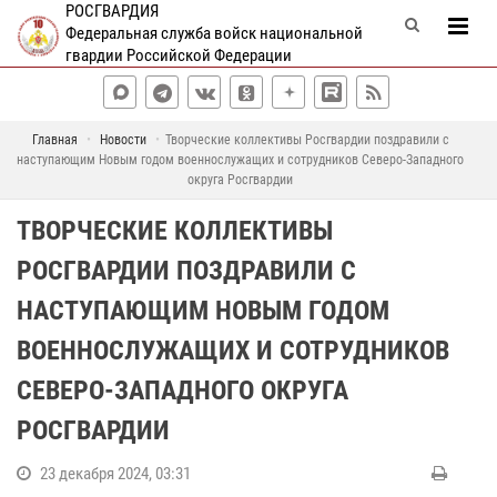
РОСГВАРДИЯ
Федеральная служба войск национальной
гвардии Российской Федерации
Главная
Новости
Творческие коллективы Росгвардии поздравили с
наступающим Новым годом военнослужащих и сотрудников Северо-Западного
округа Росгвардии
ТВОРЧЕСКИЕ КОЛЛЕКТИВЫ
РОСГВАРДИИ ПОЗДРАВИЛИ С
НАСТУПАЮЩИМ НОВЫМ ГОДОМ
ВОЕННОСЛУЖАЩИХ И СОТРУДНИКОВ
СЕВЕРО-ЗАПАДНОГО ОКРУГА
РОСГВАРДИИ
23 декабря 2024, 03:31