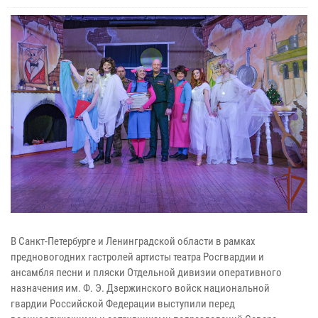
В Санкт-Петербурге и Ленинградской области в рамках
предновогодних гастролей артисты театра Росгвардии и
ансамбля песни и пляски Отдельной дивизии оперативного
назначения им. Ф. Э. Дзержинского войск национальной
гвардии Российской Федерации выступили перед