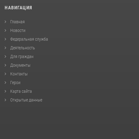
НАВИГАЦИЯ
Главная
Новости
Федеральная служба
Деятельность
Для граждан
Документы
Контакты
Герои
Карта сайта
Открытые данные