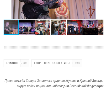
БРИФИНГ
880
ТВОРЧЕСКИЕ КОЛЛЕКТИВЫ
2523
Пресс-служба Северо-Западного орденов Жукова и Красной Звезды
округа войск национальной гвардии Российской Федерации