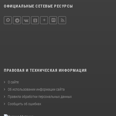
ОФИЦИАЛЬНЫЕ СЕТЕВЫЕ РЕСУРСЫ
ПРАВОВАЯ И ТЕХНИЧЕСКАЯ ИНФОРМАЦИЯ
О сайте
Об использовании информации сайта
Правила обработки персональных данных
Сообщить об ошибках