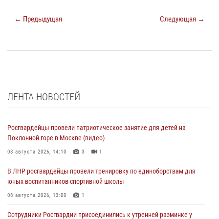
← Предыдущая
Следующая →
ЛЕНТА НОВОСТЕЙ
Росгвардейцы провели патриотическое занятие для детей на
Поклонной горе в Москве (видео)
08 августа 2026, 14:10
3
1
В ЛНР росгвардейцы провели тренировку по единоборствам для
юных воспитанников спортивной школы
08 августа 2026, 13:00
1
Сотрудники Росгвардии присоединились к утренней разминке у