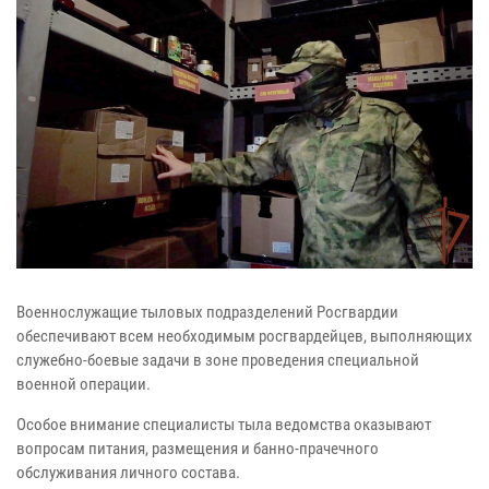
Военнослужащие тыловых подразделений Росгвардии
обеспечивают всем необходимым росгвардейцев, выполняющих
служебно-боевые задачи в зоне проведения специальной
военной операции.
Особое внимание специалисты тыла ведомства оказывают
вопросам питания, размещения и банно-прачечного
обслуживания личного состава.