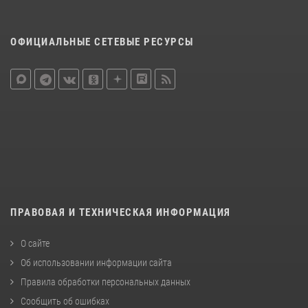
ОФИЦИАЛЬНЫЕ СЕТЕВЫЕ РЕСУРСЫ
ПРАВОВАЯ И ТЕХНИЧЕСКАЯ ИНФОРМАЦИЯ
О сайте
Об использовании информации сайта
Правила обработки персональных данных
Сообщить об ошибках