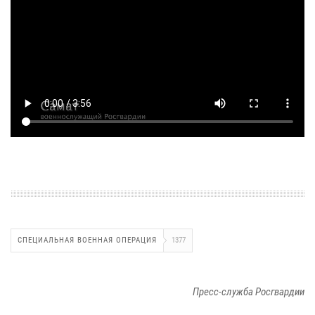
СПЕЦИАЛЬНАЯ ВОЕННАЯ ОПЕРАЦИЯ
1377
Пресс-служба Росгвардии