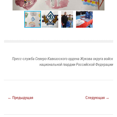
Пресс-служба Северо-Кавказского ордена Жукова округа войск
национальной гвардии Российской Федерации
← Предыдущая
Следующая →