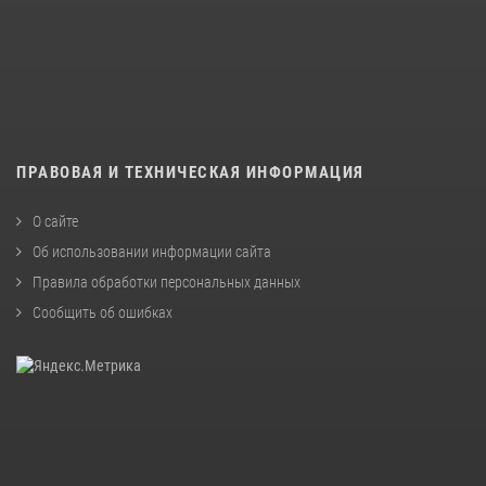
ПРАВОВАЯ И ТЕХНИЧЕСКАЯ ИНФОРМАЦИЯ
О сайте
Об использовании информации сайта
Правила обработки персональных данных
Сообщить об ошибках