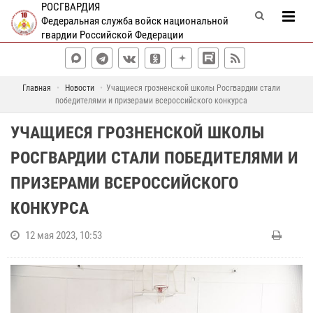
РОСГВАРДИЯ
Федеральная служба войск национальной
гвардии Российской Федерации
Главная
Новости
Учащиеся грозненской школы Росгвардии стали
победителями и призерами всероссийского конкурса
УЧАЩИЕСЯ ГРОЗНЕНСКОЙ ШКОЛЫ
РОСГВАРДИИ СТАЛИ ПОБЕДИТЕЛЯМИ И
ПРИЗЕРАМИ ВСЕРОССИЙСКОГО
КОНКУРСА
12 мая 2023, 10:53