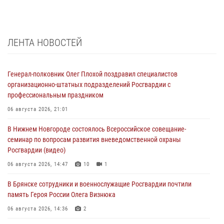
ЛЕНТА НОВОСТЕЙ
Генерал-полковник Олег Плохой поздравил специалистов
организационно-штатных подразделений Росгвардии с
профессиональным праздником
06 августа 2026, 21:01
В Нижнем Новгороде состоялось Всероссийское совещание-
семинар по вопросам развития вневедомственной охраны
Росгвардии (видео)
06 августа 2026, 14:47
10
1
В Брянске сотрудники и военнослужащие Росгвардии почтили
память Героя России Олега Визнюка
06 августа 2026, 14:36
2