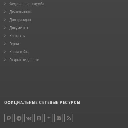
Федеральная служба
Деятельность
Для граждан
Документы
Контакты
Герои
Карта сайта
Открытые данные
ОФИЦИАЛЬНЫЕ СЕТЕВЫЕ РЕСУРСЫ