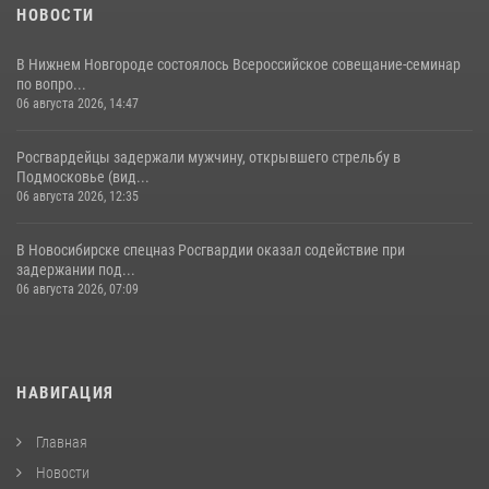
НОВОСТИ
В Нижнем Новгороде состоялось Всероссийское совещание-семинар
по вопро...
06 августа 2026, 14:47
Росгвардейцы задержали мужчину, открывшего стрельбу в
Подмосковье (вид...
06 августа 2026, 12:35
В Новосибирске спецназ Росгвардии оказал содействие при
задержании под...
06 августа 2026, 07:09
НАВИГАЦИЯ
Главная
Новости