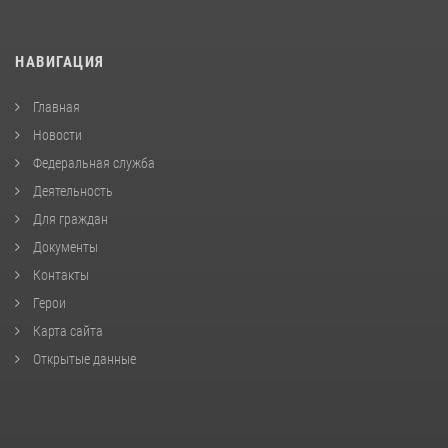
НАВИГАЦИЯ
Главная
Новости
Федеральная служба
Деятельность
Для граждан
Документы
Контакты
Герои
Карта сайта
Открытые данные