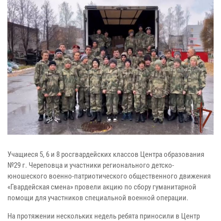
Учащиеся 5, 6 и 8 росгвардейских классов Центра образования
№29 г. Череповца и участники регионального детско-
юношеского военно-патриотического общественного движения
«Гвардейская смена» провели акцию по сбору гуманитарной
помощи для участников специальной военной операции.
На протяжении нескольких недель ребята приносили в Центр