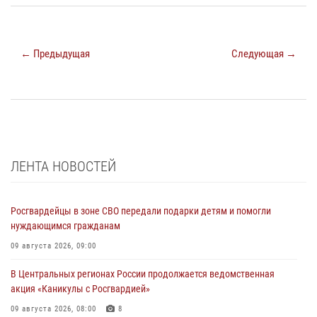
← Предыдущая
Следующая →
ЛЕНТА НОВОСТЕЙ
Росгвардейцы в зоне СВО передали подарки детям и помогли
нуждающимся гражданам
09 августа 2026, 09:00
В Центральных регионах России продолжается ведомственная
акция «Каникулы с Росгвардией»
09 августа 2026, 08:00
8