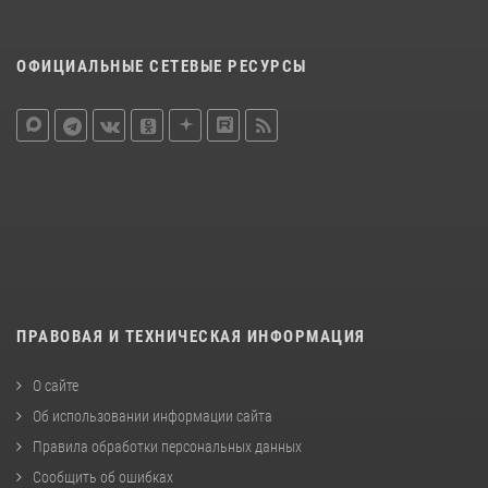
ОФИЦИАЛЬНЫЕ СЕТЕВЫЕ РЕСУРСЫ
ПРАВОВАЯ И ТЕХНИЧЕСКАЯ ИНФОРМАЦИЯ
О сайте
Об использовании информации сайта
Правила обработки персональных данных
Сообщить об ошибках