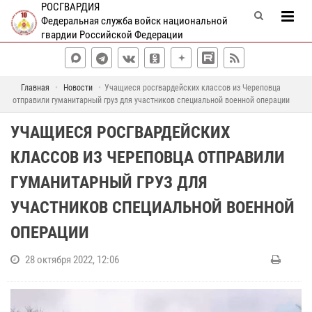
РОСГВАРДИЯ
Федеральная служба войск национальной
гвардии Российской Федерации
Главная
Новости
Учащиеся росгвардейских классов из Череповца
отправили гуманитарный груз для участников специальной военной операции
УЧАЩИЕСЯ РОСГВАРДЕЙСКИХ
КЛАССОВ ИЗ ЧЕРЕПОВЦА ОТПРАВИЛИ
ГУМАНИТАРНЫЙ ГРУЗ ДЛЯ
УЧАСТНИКОВ СПЕЦИАЛЬНОЙ ВОЕННОЙ
ОПЕРАЦИИ
28 октября 2022, 12:06