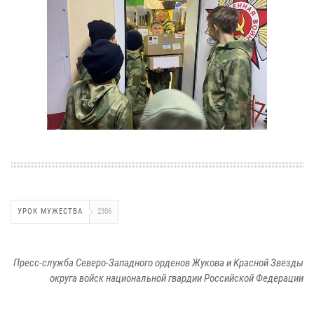
УРОК МУЖЕСТВА
2306
Пресс-служба Северо-Западного орденов Жукова и Красной Звезды
округа войск национальной гвардии Российской Федерации