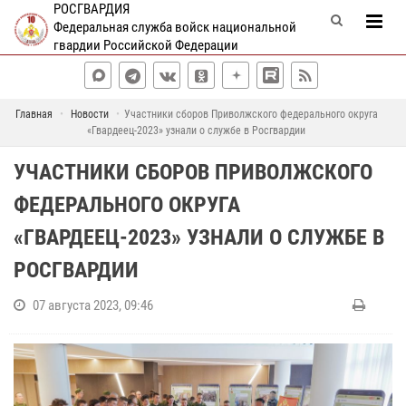
РОСГВАРДИЯ
Федеральная служба войск национальной
гвардии Российской Федерации
Главная
Новости
Участники сборов Приволжского федерального округа
«Гвардеец-2023» узнали о службе в Росгвардии
УЧАСТНИКИ СБОРОВ ПРИВОЛЖСКОГО
ФЕДЕРАЛЬНОГО ОКРУГА
«ГВАРДЕЕЦ-2023» УЗНАЛИ О СЛУЖБЕ В
РОСГВАРДИИ
07 августа 2023, 09:46