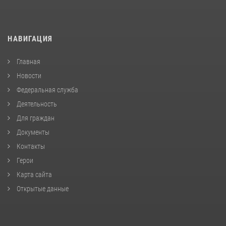
НАВИГАЦИЯ
Главная
Новости
Федеральная служба
Деятельность
Для граждан
Документы
Контакты
Герои
Карта сайта
Открытые данные