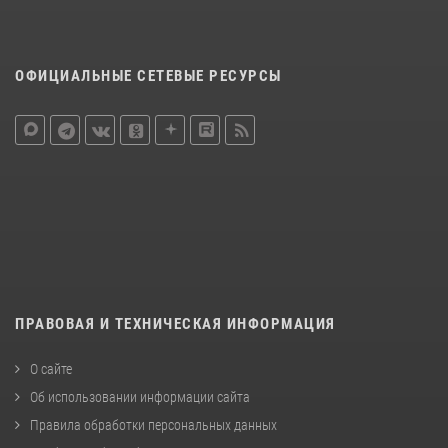
ОФИЦИАЛЬНЫЕ СЕТЕВЫЕ РЕСУРСЫ
ПРАВОВАЯ И ТЕХНИЧЕСКАЯ ИНФОРМАЦИЯ
О сайте
Об использовании информации сайта
Правила обработки персональных данных