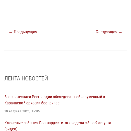
← Предыдущая
Следующая →
ЛЕНТА НОВОСТЕЙ
Взрывотехники Росгвардии обследовали обнаруженный в
Карачаево-Черкесии боеприпас
10 августа 2026, 15:05
Ключевые события Росгвардии: итоги недели с 3 по 9 августа
(видео)