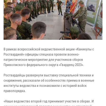
В рамках всероссийской ведомственной акции «Каникулы с
Росгвардией» офицеры спецназа провели военно-
патриотическое мероприятие для участников сборов
Приволжского федерального округа «Гвардеец-2023».
Росгвардейцы развернули выставку специальной техники и
снаряжения, рассказали об особенностях приема в военные
институты ведомства и познакомили с историей войск
правопорядка.
«Наше ведомство второй год принимает участие в сборах. И