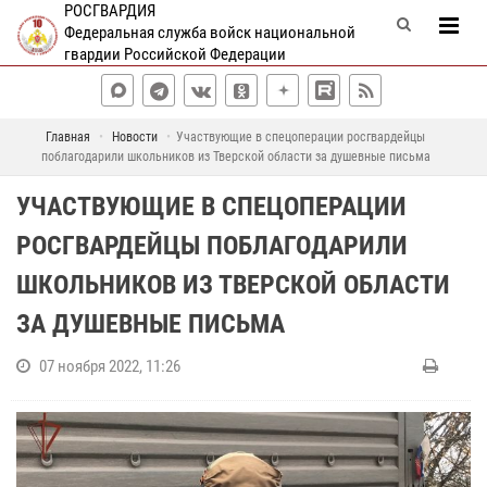
РОСГВАРДИЯ
Федеральная служба войск национальной
гвардии Российской Федерации
Главная
Новости
Участвующие в спецоперации росгвардейцы
поблагодарили школьников из Тверской области за душевные письма
УЧАСТВУЮЩИЕ В СПЕЦОПЕРАЦИИ
РОСГВАРДЕЙЦЫ ПОБЛАГОДАРИЛИ
ШКОЛЬНИКОВ ИЗ ТВЕРСКОЙ ОБЛАСТИ
ЗА ДУШЕВНЫЕ ПИСЬМА
07 ноября 2022, 11:26