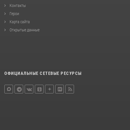
Контакты
Герои
Карта сайта
Открытые данные
ОФИЦИАЛЬНЫЕ СЕТЕВЫЕ РЕСУРСЫ