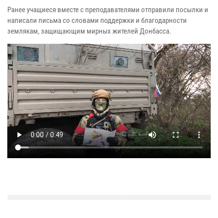
Ранее учащиеся вместе с преподавателями отправили посылки и
написали письма со словами поддержки и благодарности
землякам, защищающим мирных жителей Донбасса.