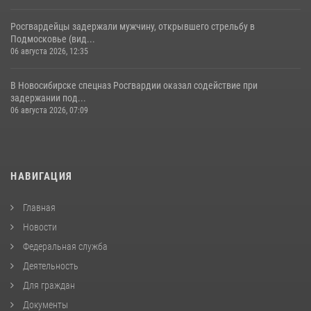
Росгвардейцы задержали мужчину, открывшего стрельбу в
Подмосковье (вид...
06 августа 2026, 12:35
В Новосибирске спецназ Росгвардии оказал содействие при
задержании под...
06 августа 2026, 07:09
НАВИГАЦИЯ
Главная
Новости
Федеральная служба
Деятельность
Для граждан
Документы