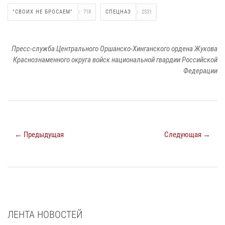
"СВОИХ НЕ БРОСАЕМ"
718
СПЕЦНАЗ
2531
Пресс-служба Центрального Оршанско-Хинганского ордена Жукова
Краснознаменного округа войск национальной гвардии Российской
Федерации
← Предыдущая
Следующая →
ЛЕНТА НОВОСТЕЙ