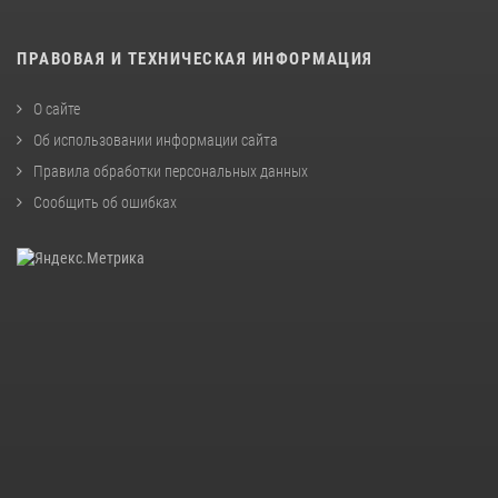
ПРАВОВАЯ И ТЕХНИЧЕСКАЯ ИНФОРМАЦИЯ
О сайте
Об использовании информации сайта
Правила обработки персональных данных
Сообщить об ошибках