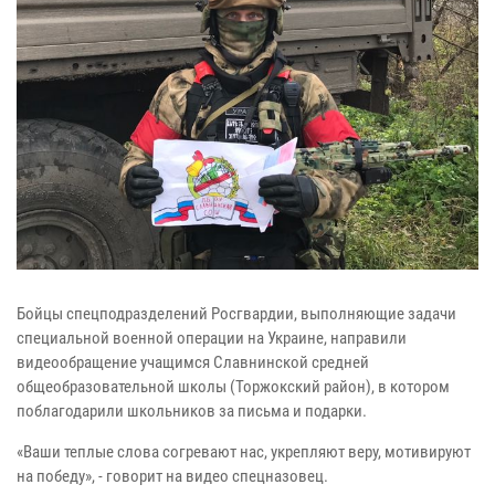
Бойцы спецподразделений Росгвардии, выполняющие задачи
специальной военной операции на Украине, направили
видеообращение учащимся Славнинской средней
общеобразовательной школы (Торжокский район), в котором
поблагодарили школьников за письма и подарки.
«Ваши теплые слова согревают нас, укрепляют веру, мотивируют
на победу», - говорит на видео спецназовец.