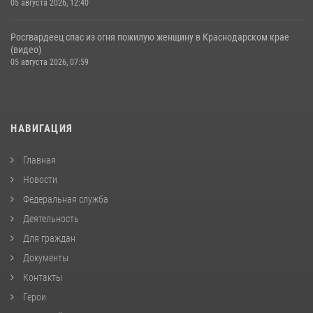
05 августа 2026, 12:40
Росгвардеец спас из огня пожилую женщину в Краснодарском крае
(видео)
05 августа 2026, 07:59
НАВИГАЦИЯ
Главная
Новости
Федеральная служба
Деятельность
Для граждан
Документы
Контакты
Герои