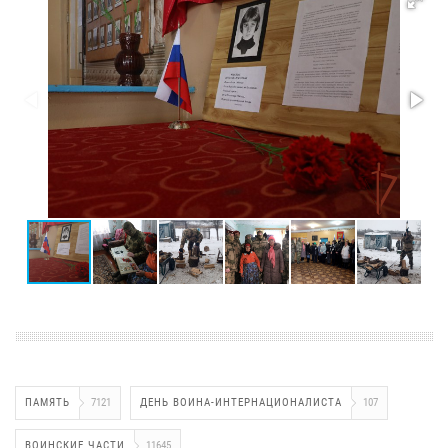
ПАМЯТЬ
7121
ДЕНЬ ВОИНА-ИНТЕРНАЦИОНАЛИСТА
107
ВОИНСКИЕ ЧАСТИ
11645