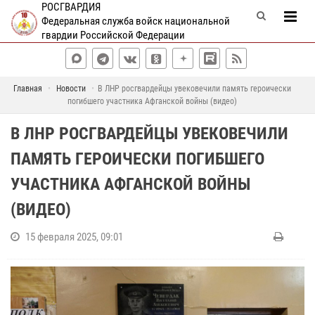
РОСГВАРДИЯ
Федеральная служба войск национальной
гвардии Российской Федерации
Главная
Новости
В ЛНР росгвардейцы увековечили память героически
погибшего участника Афганской войны (видео)
В ЛНР РОСГВАРДЕЙЦЫ УВЕКОВЕЧИЛИ
ПАМЯТЬ ГЕРОИЧЕСКИ ПОГИБШЕГО
УЧАСТНИКА АФГАНСКОЙ ВОЙНЫ
(ВИДЕО)
15 февраля 2025, 09:01