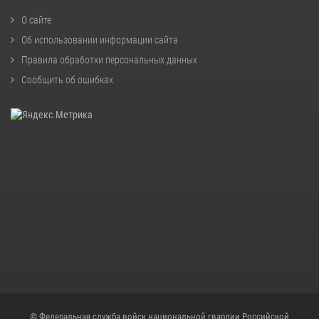
О сайте
Об использовании информации сайта
Правила обработки персональных данных
Сообщить об ошибках
© Федеральная служба войск национальной гвардии Российской