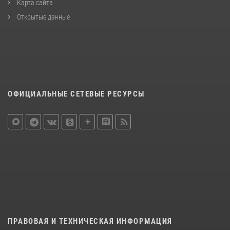
Карта сайта
Открытые данные
ОФИЦИАЛЬНЫЕ СЕТЕВЫЕ РЕСУРСЫ
ПРАВОВАЯ И ТЕХНИЧЕСКАЯ ИНФОРМАЦИЯ