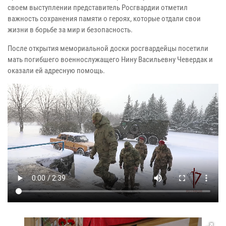
своем выступлении представитель Росгвардии отметил
важность сохранения памяти о героях, которые отдали свои
жизни в борьбе за мир и безопасность.
После открытия мемориальной доски росгвардейцы посетили
мать погибшего военнослужащего Нину Васильевну Чевердак и
оказали ей адресную помощь.