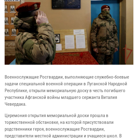
Военнослужащие Росгвардии, выполняющие служебно-боевые
задачи специальной военной операции в Луганской Народной
Республике, открыли мемориальную доску в честь погибшего
участника Афганской войны младшего сержанта Виталия
Чевердака.
Церемония открытия мемориальной доски прошла в
торжественной обстановке, на которой присутствовали
родственники героя, военнослужащие Росгвардии,
представители местной администрации и учащиеся школ. В