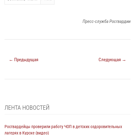
Пресс-служба Росгвардии
← Предыдущая
Следующая →
ЛЕНТА НОВОСТЕЙ
Росгвардейцы проверили работу ЧОП в детских оздоровительных
лагерях в Курске (видео)