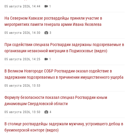
05 августа 2026, 14:44
1
На Северном Кавказе росгвардейцы приняли участие в
мероприятиях памяти генерала армии Ивана Яковлева
05 августа 2026, 14:30
3
При содействии спецназа Росгвардии задержаны подозреваемые в
организации незаконной миграции в Подмосковье (видео)
05 августа 2026, 14:25
1
В Великом Новгороде СОБР Росгвардии оказал содействие в
задержании подозреваемых в причинении имущественного ущерба
05 августа 2026, 13:53
Формулу безопасности показал спецназ Росгвардии юным
динамовцам Свердловской области
05 августа 2026, 13:50
4
В столице росгвардейцы задержали мужчину, устроившего дебош в
букмекерской конторе (видео)