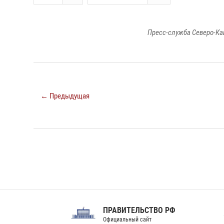
Пресс-служба Северо-Ка
← Предыдущая
ПРАВИТЕЛЬСТВО РФ
Сов
Официальный сайт
Феде