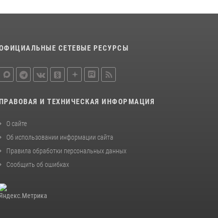
ОФИЦИАЛЬНЫЕ СЕТЕВЫЕ РЕСУРСЫ
ПРАВОВАЯ И ТЕХНИЧЕСКАЯ ИНФОРМАЦИЯ
О сайте
Об использовании информации сайта
Правила обработки персональных данных
Сообщить об ошибках