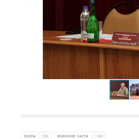
СБОРЫ
1255
ВОИНСКИЕ ЧАСТИ
11655